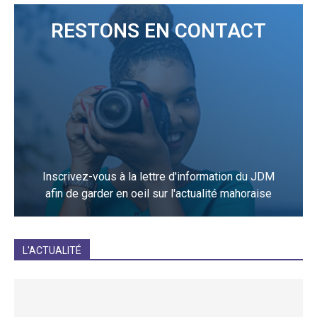
RESTONS EN CONTACT
Inscrivez-vous à la lettre d'information du JDM
afin de garder en oeil sur l'actualité mahoraise
JE M'INCRIS
L'ACTUALITÉ