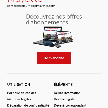
contact@lejournaldemayotte.com
Découvrez nos offres
d'abonnements
Je m'abonne
UTILISATION
ÉLÉMENTS
Politique de cookies
J’ai une information
Mentions légales
Devenir pigiste
Déclaration de confidentialité
Devenir correspondant