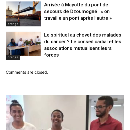
Arrivée à Mayotte du pont de
secours de Dzoumogné : « on
travaille un pont après l’autre »
orange
Le spirituel au chevet des malades
du cancer ? Le conseil cadial et les
associations mutualisent leurs
forces
orange
Comments are closed.