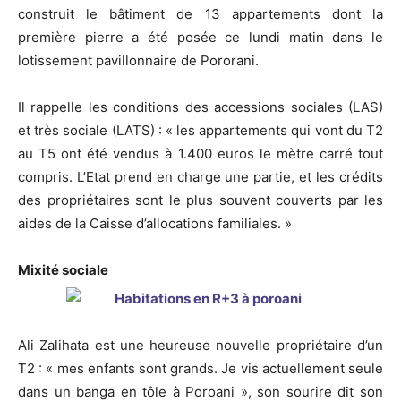
construit le bâtiment de 13 appartements dont la
première pierre a été posée ce lundi matin dans le
lotissement pavillonnaire de Pororani.
Il rappelle les conditions des accessions sociales (LAS)
et très sociale (LATS) : « les appartements qui vont du T2
au T5 ont été vendus à 1.400 euros le mètre carré tout
compris. L’Etat prend en charge une partie, et les crédits
des propriétaires sont le plus souvent couverts par les
aides de la Caisse d’allocations familiales. »
Mixité sociale
Ali Zalihata est une heureuse nouvelle propriétaire d’un
T2 : « mes enfants sont grands. Je vis actuellement seule
dans un banga en tôle à Poroani », son sourire dit son