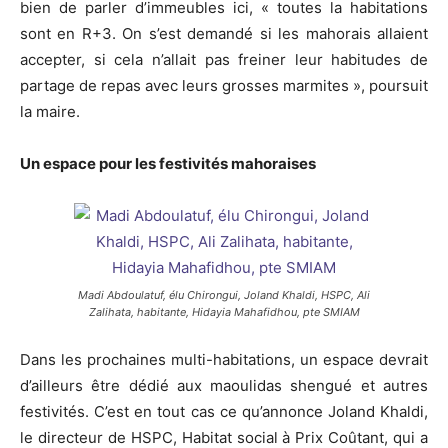
bien de parler d’immeubles ici, « toutes la habitations
sont en R+3. On s’est demandé si les mahorais allaient
accepter, si cela n’allait pas freiner leur habitudes de
partage de repas avec leurs grosses marmites », poursuit
la maire.
Un espace pour les festivités mahoraises
Madi Abdoulatuf, élu Chirongui, Joland Khaldi, HSPC, Ali
Zalihata, habitante, Hidayia Mahafidhou, pte SMIAM
Dans les prochaines multi-habitations, un espace devrait
d’ailleurs être dédié aux maoulidas shengué et autres
festivités. C’est en tout cas ce qu’annonce Joland Khaldi,
le directeur de HSPC, Habitat social à Prix Coûtant, qui a