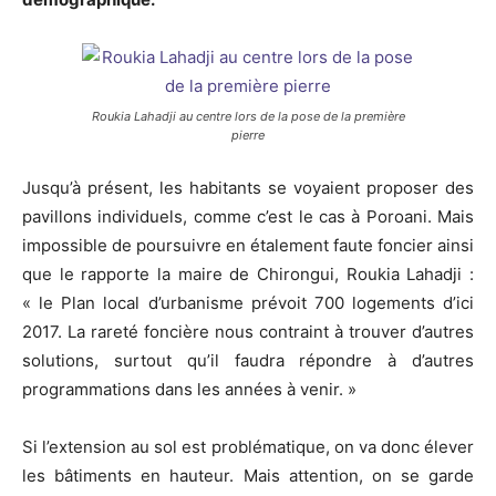
Roukia Lahadji au centre lors de la pose de la première
pierre
Jusqu’à présent, les habitants se voyaient proposer des
pavillons individuels, comme c’est le cas à Poroani. Mais
impossible de poursuivre en étalement faute foncier ainsi
que le rapporte la maire de Chirongui, Roukia Lahadji :
« le Plan local d’urbanisme prévoit 700 logements d’ici
2017. La rareté foncière nous contraint à trouver d’autres
solutions, surtout qu’il faudra répondre à d’autres
programmations dans les années à venir. »
Si l’extension au sol est problématique, on va donc élever
les bâtiments en hauteur. Mais attention, on se garde