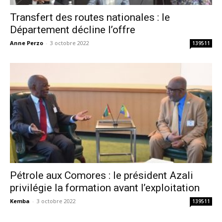
Transfert des routes nationales : le
Département décline l’offre
Anne Perzo
-
3 octobre 2022
139511
Pétrole aux Comores : le président Azali
privilégie la formation avant l’exploitation
Kemba
-
3 octobre 2022
139511