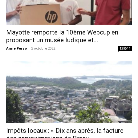
Mayotte remporte la 10ème Webcup en
proposant un musée ludique et...
Anne Perzo
-
5 octobre 2022
139511
Impôts locaux : « Dix ans après, la facture