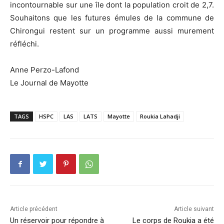
incontournable sur une île dont la population croit de 2,7.
Souhaitons que les futures émules de la commune de
Chirongui restent sur un programme aussi murement
réfléchi.
Anne Perzo-Lafond
Le Journal de Mayotte
TAGS
HSPC
LAS
LATS
Mayotte
Roukia Lahadji
Article précédent
Article suivant
Un réservoir pour répondre à
Le corps de Roukia a été