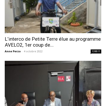
L’interco de Petite Terre élue au programme
AVELO2, 1er coup de...
Anne Perzo
-
4 octobre 2022
139511