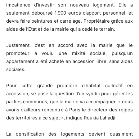
impatience d’investir son nouveau logement. Elle a
seulement déboursé 1.900 euros d’apport personnel, et
devra faire peintures et carrelage. Propriétaire grâce aux
aides de l’Etat et de la mairie qui a cédé le terrain.
Justement, c’est en accord avec la mairie que le
promoteur a voulu une mixité sociale, puisqu’un
appartement a été acheté en accession libre, sans aides
sociales.
Pour cette grande première d’habitat collectif en
accession, se pose la question d’un syndic pour gérer les
parties communes, que la mairie va accompagner, « nous
avons d’ailleurs rencontré à Paris le directeur des régies
des territoires à ce sujet », indique Roukia Lahadji.
La densification des logements devient quasiment