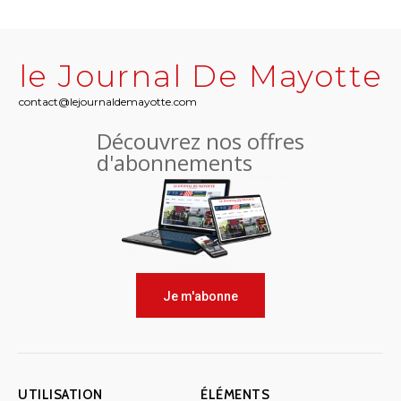
le Journal De Mayotte
contact@lejournaldemayotte.com
Découvrez nos offres
d'abonnements
Je m'abonne
UTILISATION
ÉLÉMENTS