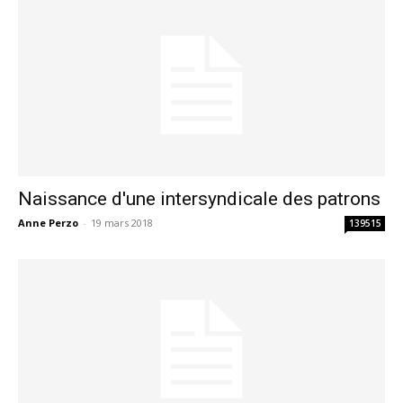
Naissance d'une intersyndicale des patrons
Anne Perzo
-
19 mars 2018
139515