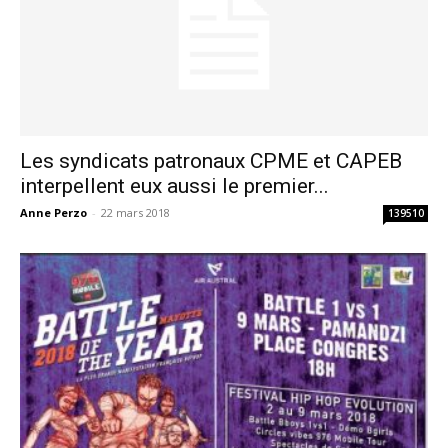
Les syndicats patronaux CPME et CAPEB
interpellent eux aussi le premier...
Anne Perzo
-
22 mars 2018
139510