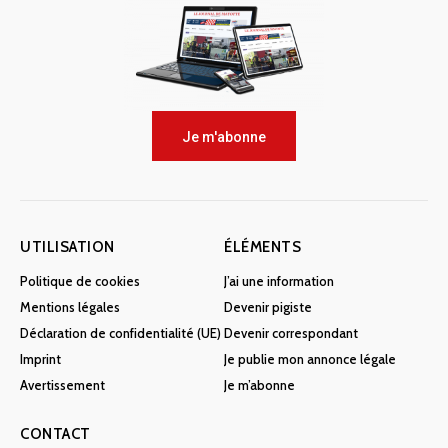
Je m'abonne
UTILISATION
ÉLÉMENTS
Politique de cookies
J’ai une information
Mentions légales
Devenir pigiste
Déclaration de confidentialité (UE)
Devenir correspondant
Imprint
Je publie mon annonce légale
Avertissement
Je m’abonne
CONTACT