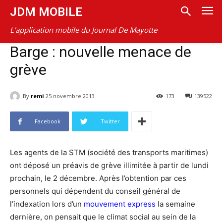
JDM MOBILE
L'application mobile du Journal De Mayotte
Barge : nouvelle menace de
grève
By
remi
25 novembre 2013
173
139522
Facebook
Twitter
Les agents de la STM (société des transports maritimes)
ont déposé un préavis de grève illimitée à partir de lundi
prochain, le 2 décembre. Après l’obtention par ces
personnels qui dépendent du conseil général de
l’indexation lors d’un
mouvement express
la semaine
dernière, on pensait que le climat social au sein de la