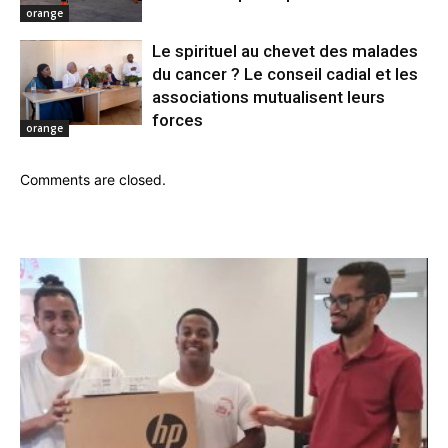
orange
Le spirituel au chevet des malades
du cancer ? Le conseil cadial et les
associations mutualisent leurs
forces
orange
Comments are closed.