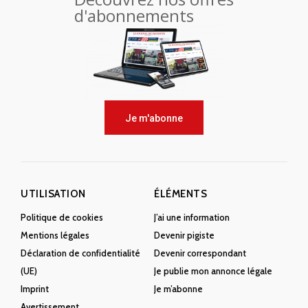
d'abonnements
Je m'abonne
UTILISATION
ÉLÉMENTS
Politique de cookies
J’ai une information
Mentions légales
Devenir pigiste
Déclaration de confidentialité
Devenir correspondant
(UE)
Je publie mon annonce légale
Imprint
Je m’abonne
Avertissement