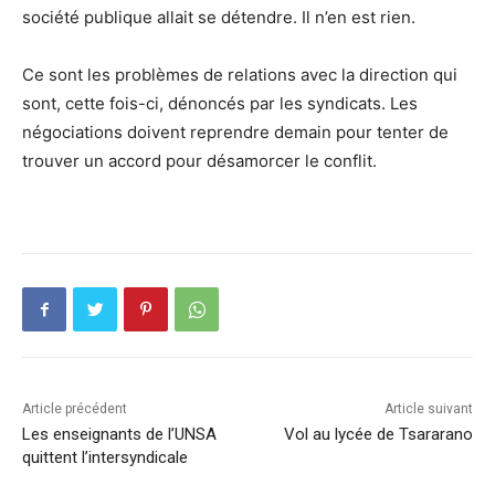
société publique allait se détendre. Il n’en est rien.
Ce sont les problèmes de relations avec la direction qui
sont, cette fois-ci, dénoncés par les syndicats. Les
négociations doivent reprendre demain pour tenter de
trouver un accord pour désamorcer le conflit.
Article précédent
Article suivant
Les enseignants de l’UNSA
Vol au lycée de Tsararano
quittent l’intersyndicale