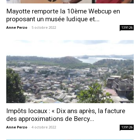
Mayotte remporte la 10ème Webcup en
proposant un musée ludique et...
Anne Perzo
-
5 octobre 2022
139126
Impôts locaux : « Dix ans après, la facture
des approximations de Bercy...
Anne Perzo
-
4 octobre 2022
139126