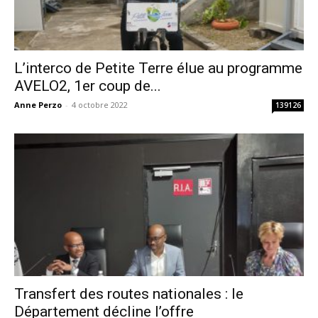
L’interco de Petite Terre élue au programme
AVELO2, 1er coup de...
Anne Perzo
-
4 octobre 2022
139126
Transfert des routes nationales : le
Département décline l’offre