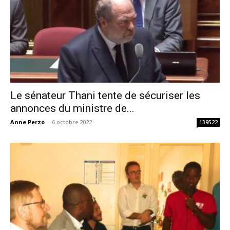
Le sénateur Thani tente de sécuriser les
annonces du ministre de...
Anne Perzo
-
6 octobre 2022
139522