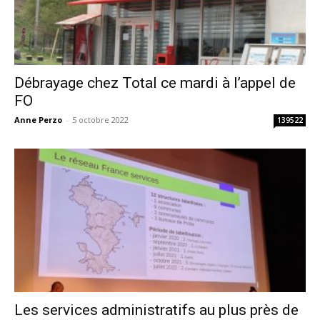
Débrayage chez Total ce mardi à l’appel de
FO
Anne Perzo
-
5 octobre 2022
139522
Les services administratifs au plus près de