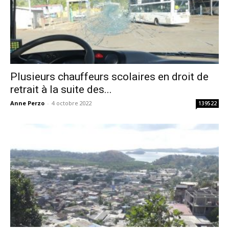
Plusieurs chauffeurs scolaires en droit de
retrait à la suite des...
Anne Perzo
-
4 octobre 2022
139522