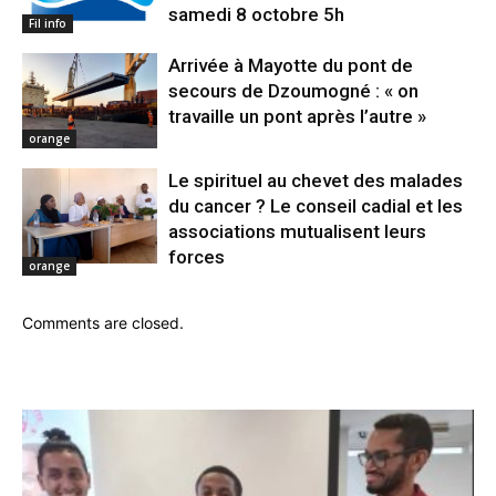
samedi 8 octobre 5h
Fil info
Arrivée à Mayotte du pont de
secours de Dzoumogné : « on
travaille un pont après l’autre »
orange
Le spirituel au chevet des malades
du cancer ? Le conseil cadial et les
associations mutualisent leurs
forces
orange
Comments are closed.