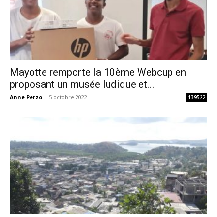
Mayotte remporte la 10ème Webcup en
proposant un musée ludique et...
Anne Perzo
-
5 octobre 2022
139522