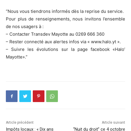
“Nous vous tiendrons informés dès la reprise du service.
Pour plus de renseignements, nous invitons l’ensemble
de nos usagers à :
– Contacter Transdev Mayotte au 0269 666 360
– Rester connecté aux alertes infos via « www.halo.yt ».
– Suivre les évolutions sur la page facebook «Halo’
Mayotte».”
Article précédent
Article suivant
Impôts locaux : « Dix ans
“Nuit du droit” ce 4 octobre