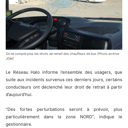
On ne compte plus les droits de retrait des chauffeurs de bus (Photo archive
JDM)
Le Réseau Halo informe l’ensemble des usagers, que
suite aux incidents survenus ces derniers jours, certains
conducteurs ont déclenché leur droit de retrait à partir
d’aujourd’hui.
“Des fortes perturbations seront à prévoir, plus
particulièrement dans la zone NORD”, indique le
gestionnaire.