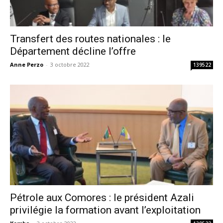
Transfert des routes nationales : le
Département décline l’offre
Anne Perzo
-
3 octobre 2022
139522
Pétrole aux Comores : le président Azali
privilégie la formation avant l’exploitation