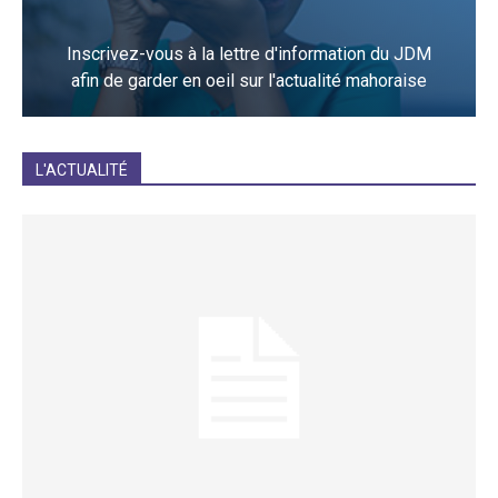
Inscrivez-vous à la lettre d'information du JDM
afin de garder en oeil sur l'actualité mahoraise
JE M'INCRIS
L'ACTUALITÉ