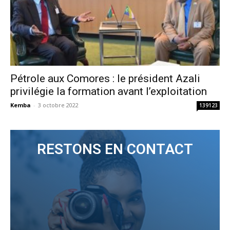
Pétrole aux Comores : le président Azali
privilégie la formation avant l’exploitation
Kemba
-
3 octobre 2022
139123
RESTONS EN CONTACT