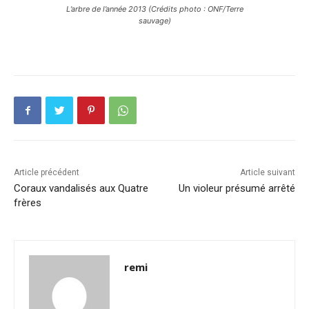
L’arbre de l’année 2013 (Crédits photo : ONF/Terre
sauvage)
Article précédent
Article suivant
Coraux vandalisés aux Quatre
Un violeur présumé arrêté
frères
remi