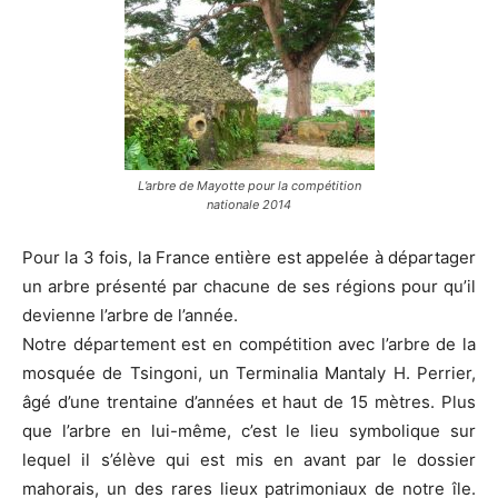
L’arbre de Mayotte pour la compétition
nationale 2014
Pour la 3 fois, la France entière est appelée à départager
un arbre présenté par chacune de ses régions pour qu’il
devienne l’arbre de l’année.
Notre département est en compétition avec l’arbre de la
mosquée de Tsingoni, un Terminalia Mantaly H. Perrier,
âgé d’une trentaine d’années et haut de 15 mètres. Plus
que l’arbre en lui-même, c’est le lieu symbolique sur
lequel il s’élève qui est mis en avant par le dossier
mahorais, un des rares lieux patrimoniaux de notre île.