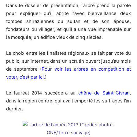
Dans le dossier de présentation, l’arbre prend la parole
pour expliquer qu’il abrite “avec bienveillance deux
tombes shiraziennes du sultan et de son épouse,
fondateurs du village”, et qu’il a une vue imprenable sur
la mosquée, un édifice vieux de cinq siècles.
Le choix entre les finalistes régionaux se fait par vote du
public, sur internet, dans un scrutin ouvert jusqu’au mois
de septembre (
Pour voir les arbres en compétition et
voter, c’est par ici.
)
Le lauréat 2014 succèdera au
chêne de Saint-Civran
,
dans la région centre, qui avait emporté les suffrages l’an
dernier.