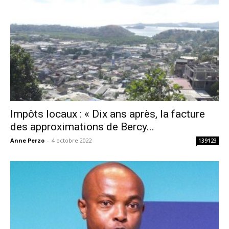
Impôts locaux : « Dix ans après, la facture
des approximations de Bercy...
Anne Perzo
-
4 octobre 2022
139123