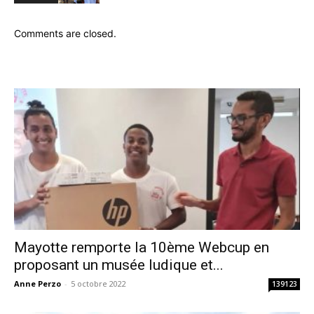
Comments are closed.
Mayotte remporte la 10ème Webcup en
proposant un musée ludique et...
Anne Perzo
-
5 octobre 2022
139123