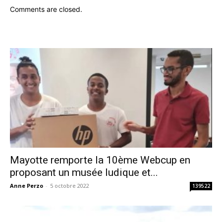
Comments are closed.
Mayotte remporte la 10ème Webcup en
proposant un musée ludique et...
Anne Perzo
-
5 octobre 2022
139522