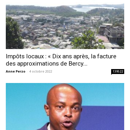
Impôts locaux : « Dix ans après, la facture
des approximations de Bercy...
Anne Perzo
-
4 octobre 2022
139522