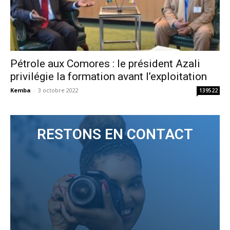
Pétrole aux Comores : le président Azali
privilégie la formation avant l’exploitation
Kemba
-
3 octobre 2022
139522
RESTONS EN CONTACT