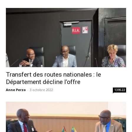
Transfert des routes nationales : le
Département décline l’offre
Anne Perzo
-
3 octobre 2022
139522