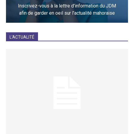
Inscrivez-vous à la lettre d'information du JDM
afin de garder en oeil sur l'actualité mahoraise
JE M'INCRIS
L'ACTUALITÉ