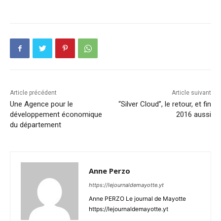
Article précédent
Article suivant
Une Agence pour le
“Silver Cloud”, le retour, et fin
développement économique
2016 aussi
du département
Anne Perzo
https://lejournaldemayotte.yt
Anne PERZO Le journal de Mayotte
https://lejournaldemayotte.yt