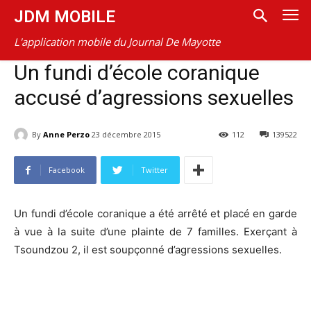
JDM MOBILE
L'application mobile du Journal De Mayotte
Un fundi d’école coranique
accusé d’agressions sexuelles
By
Anne Perzo
23 décembre 2015
112
139522
Facebook
Twitter
Un fundi d’école coranique a été arrêté et placé en garde
à vue à la suite d’une plainte de 7 familles. Exerçant à
Tsoundzou 2, il est soupçonné d’agressions sexuelles.