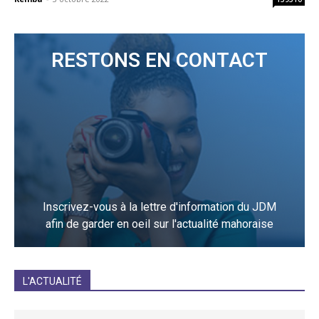
RESTONS EN CONTACT
Inscrivez-vous à la lettre d'information du JDM
afin de garder en oeil sur l'actualité mahoraise
JE M'INCRIS
L'ACTUALITÉ