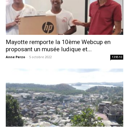
Mayotte remporte la 10ème Webcup en
proposant un musée ludique et...
Anne Perzo
-
5 octobre 2022
139510