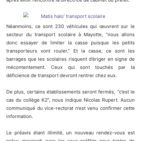
Néanmoins, ce sont 230 véhicules qui œuvrent sur le
secteur du transport scolaire à Mayotte, “nous allons
donc essayer de limiter la casse puisque les petits
transporteurs vont rouler.” Et la casse, ce sont les
barrages que les scolaires risquent d’ériger en signe de
mécontentement. Ceux qui sont touchés par la
déficience de transport devront rentrer chez eux.
De plus, certains établissements seront fermés, “c’est le
cas du collège K2”, nous indique Nicolas Rupert. Aucun
communiqué du vice-rectorat n’est venu confirmer cette
information.
Le préavis étant illimité, un nouveau rendez-vous est
prévu mercredi avec les sous-préfète pour tenter de