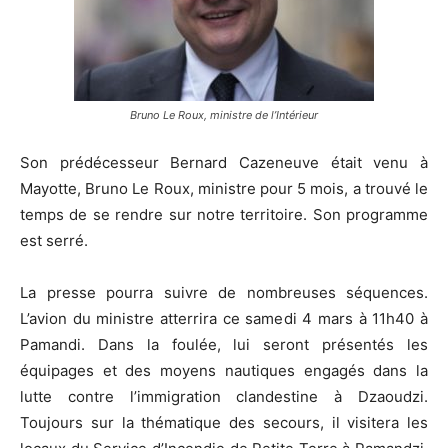
Bruno Le Roux, ministre de l’Intérieur
Son prédécesseur Bernard Cazeneuve était venu à
Mayotte, Bruno Le Roux, ministre pour 5 mois, a trouvé le
temps de se rendre sur notre territoire. Son programme
est serré.
La presse pourra suivre de nombreuses séquences.
L’avion du ministre atterrira ce samedi 4 mars à 11h40 à
Pamandi. Dans la foulée, lui seront présentés les
équipages et des moyens nautiques engagés dans la
lutte contre l’immigration clandestine à Dzaoudzi.
Toujours sur la thématique des secours, il visitera les