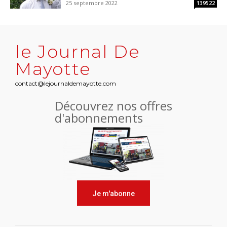
25 septembre 2022
139522
le Journal De
Mayotte
contact@lejournaldemayotte.com
Découvrez nos offres
d'abonnements
Je m'abonne