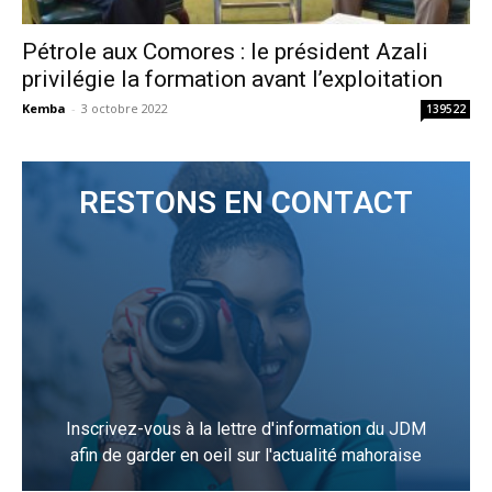
Pétrole aux Comores : le président Azali
privilégie la formation avant l’exploitation
Kemba
-
3 octobre 2022
139522
RESTONS EN CONTACT
Inscrivez-vous à la lettre d'information du JDM
afin de garder en oeil sur l'actualité mahoraise