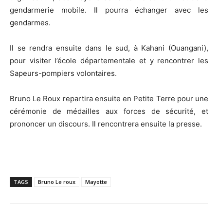
gendarmerie mobile. Il pourra échanger avec les
gendarmes.
Il se rendra ensuite dans le sud, à Kahani (Ouangani),
pour visiter l’école départementale et y rencontrer les
Sapeurs-pompiers volontaires.
Bruno Le Roux repartira ensuite en Petite Terre pour une
cérémonie de médailles aux forces de sécurité, et
prononcer un discours. Il rencontrera ensuite la presse.
TAGS
Bruno Le roux
Mayotte