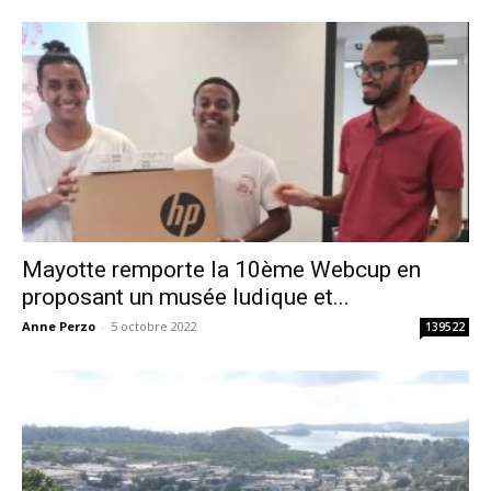
Mayotte remporte la 10ème Webcup en
proposant un musée ludique et...
Anne Perzo
-
5 octobre 2022
139522