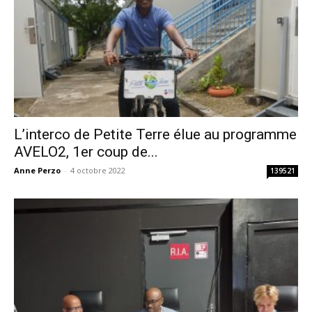
L’interco de Petite Terre élue au programme
AVELO2, 1er coup de...
Anne Perzo
-
4 octobre 2022
139521