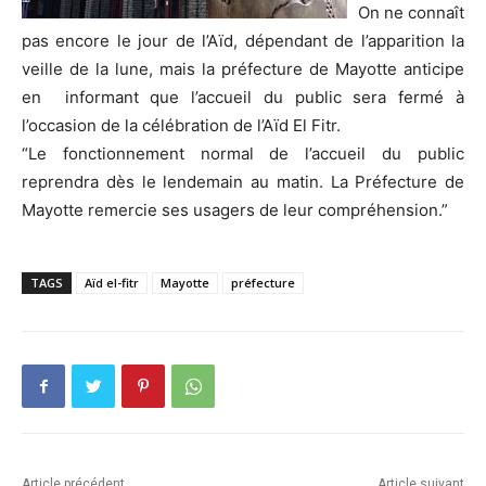
On ne connaît
pas encore le jour de l’Aïd, dépendant de l’apparition la
veille de la lune, mais la préfecture de Mayotte anticipe
en informant que l’accueil du public sera fermé à
l’occasion de la célébration de l’Aïd El Fitr.
“Le fonctionnement normal de l’accueil du public
reprendra dès le lendemain au matin. La Préfecture de
Mayotte remercie ses usagers de leur compréhension.”
TAGS
Aïd el-fitr
Mayotte
préfecture
Article précédent
Article suivant