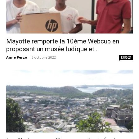
Mayotte remporte la 10ème Webcup en
proposant un musée ludique et...
Anne Perzo
-
5 octobre 2022
139521