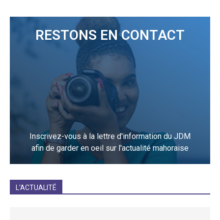
RESTONS EN CONTACT
Inscrivez-vous à la lettre d'information du JDM
afin de garder en oeil sur l'actualité mahoraise
JE M'INCRIS
L'ACTUALITÉ