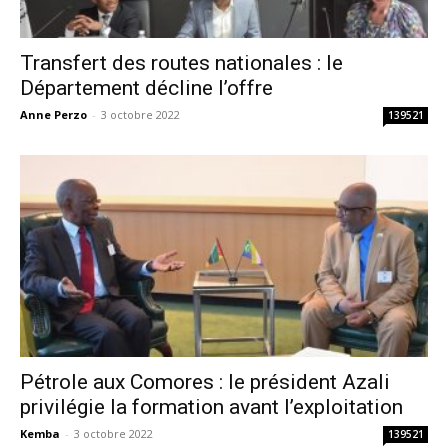
Transfert des routes nationales : le
Département décline l’offre
Anne Perzo
-
3 octobre 2022
139521
Pétrole aux Comores : le président Azali
privilégie la formation avant l’exploitation
Kemba
-
3 octobre 2022
139521