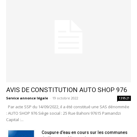
AVIS DE CONSTITUTION AUTO SHOP 976
Service annonce légale
-
19 octobre 2022
139521
Par acte SSP du 14/09/2022, il a été constitué une SAS dénommée
: AUTO SHOP 976 Siège social : 25 Rue Bahoni 97615 Pamandzi
Capital :...
Coupure d’eau en cours sur les communes