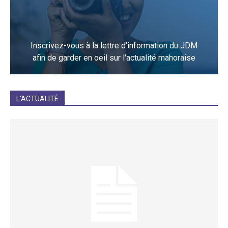
Inscrivez-vous à la lettre d'information du JDM
afin de garder en oeil sur l'actualité mahoraise
JE M'INCRIS
L'ACTUALITÉ