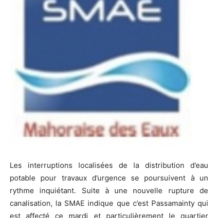
Les interruptions localisées de la distribution d’eau
potable pour travaux d’urgence se poursuivent à un
rythme inquiétant. Suite à une nouvelle rupture de
canalisation, la SMAE indique que c’est Passamainty qui
est affecté ce mardi et particulièrement le quartier