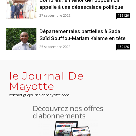
appelle à une désescalade politique
27 septembre 2022
139126
Départementales partielles à Sada :
Saïd Souffou-Mariam Kalame en tête
25 septembre 2022
139126
le Journal De
Mayotte
contact@lejournaldemayotte.com
Découvrez nos offres
d'abonnements