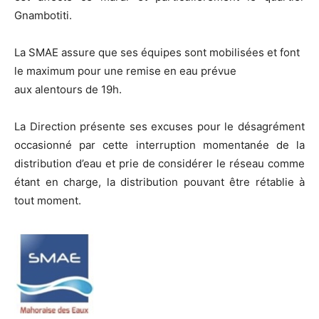
Gnambotiti.
La SMAE assure que ses équipes sont mobilisées et font
le maximum pour une remise en eau prévue
aux alentours de 19h.
La Direction présente ses excuses pour le désagrément
occasionné par cette interruption momentanée de la
distribution d’eau et prie de considérer le réseau comme
étant en charge, la distribution pouvant être rétablie à
tout moment.