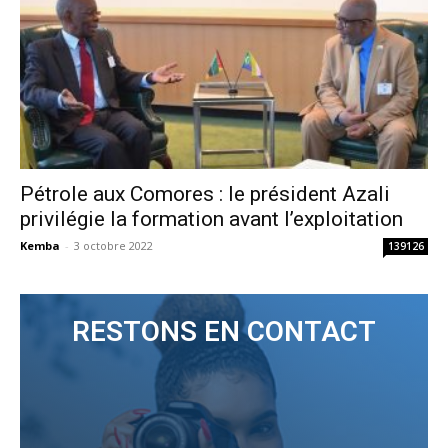
Pétrole aux Comores : le président Azali
privilégie la formation avant l’exploitation
Kemba
-
3 octobre 2022
139126
RESTONS EN CONTACT