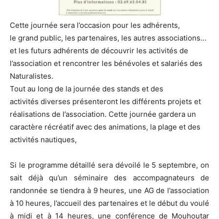
Cette journée sera l’occasion pour les adhérents,
le grand public, les partenaires, les autres associations…
et les futurs adhérents de découvrir les activités de
l’association et rencontrer les bénévoles et salariés des
Naturalistes.
Tout au long de la journée des stands et des
activités diverses présenteront les différents projets et
réalisations de l’association. Cette journée gardera un
caractère récréatif avec des animations, la plage et des
activités nautiques,
Si le programme détaillé sera dévoilé le 5 septembre, on
sait déjà qu’un séminaire des accompagnateurs de
randonnée se tiendra à 9 heures, une AG de l’association
à 10 heures, l’accueil des partenaires et le début du voulé
à midi et à 14 heures, une conférence de Mouhoutar