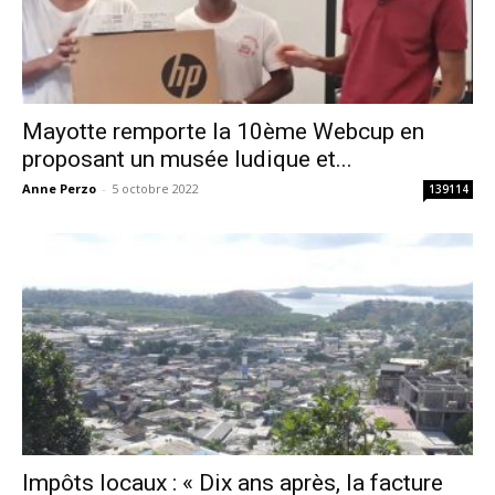
Mayotte remporte la 10ème Webcup en
proposant un musée ludique et...
Anne Perzo
-
5 octobre 2022
139114
Impôts locaux : « Dix ans après, la facture