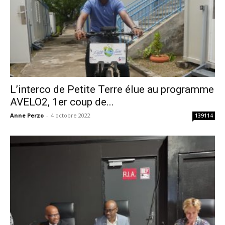
L’interco de Petite Terre élue au programme
AVELO2, 1er coup de...
Anne Perzo
-
4 octobre 2022
139114