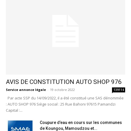
AVIS DE CONSTITUTION AUTO SHOP 976
Service annonce légale
-
19 octobre 2022
139114
Par acte SSP du 14/09/2022, il a été constitué une SAS dénommée
: AUTO SHOP 976 Siège social : 25 Rue Bahoni 97615 Pamandzi
Capital :...
Coupure d’eau en cours sur les communes
de Koungou, Mamoudzou et...