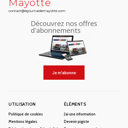
Mayotte
contact@lejournaldemayotte.com
Découvrez nos offres
d'abonnements
Je m'abonne
UTILISATION
ÉLÉMENTS
Politique de cookies
J’ai une information
Mentions légales
Devenir pigiste