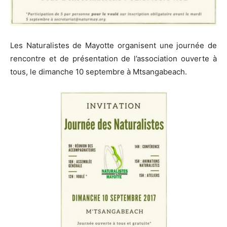
Les Naturalistes de Mayotte organisent une journée de
rencontre et de présentation de l’association ouverte à
tous, le dimanche 10 septembre à Mtsangabeach.