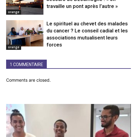
travaille un pont après l’autre »
orange
Le spirituel au chevet des malades
du cancer ? Le conseil cadial et les
associations mutualisent leurs
forces
orange
1 COMMENTAIRE
Comments are closed.