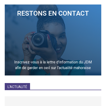
RESTONS EN CONTACT
Inscrivez-vous à la lettre d'information du JDM
afin de garder en oeil sur l'actualité mahoraise
JE M'INCRIS
L'ACTUALITÉ