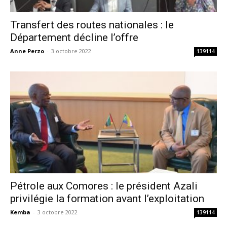
Transfert des routes nationales : le
Département décline l’offre
Anne Perzo
-
3 octobre 2022
139114
Pétrole aux Comores : le président Azali
privilégie la formation avant l’exploitation
Kemba
-
3 octobre 2022
139114