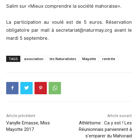
Salim sur «Mieux comprendre la société mahoraise».
La participation au voulé est de 5 euros. Réservation
obligatoire par mail à secretariat@naturmay.org avant le
mardi 5 septembre.
TAGS
association
les Naturalistes
Mayotte
rentrée
Article précédent
Article suivant
Vanylle Emasse, Miss
Athlétisme : Ca y est ! Les
Mayotte 2017
Réunionnais parviennent à
s’emparer du Mahoraid