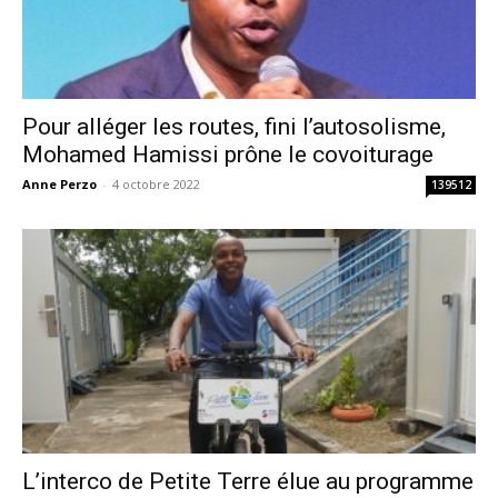
Pour alléger les routes, fini l’autosolisme,
Mohamed Hamissi prône le covoiturage
Anne Perzo
-
4 octobre 2022
139512
L’interco de Petite Terre élue au programme