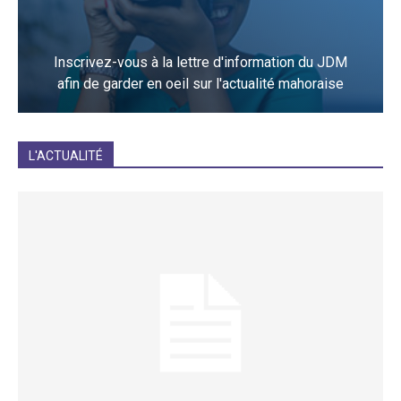
Inscrivez-vous à la lettre d'information du JDM
afin de garder en oeil sur l'actualité mahoraise
JE M'INCRIS
L'ACTUALITÉ