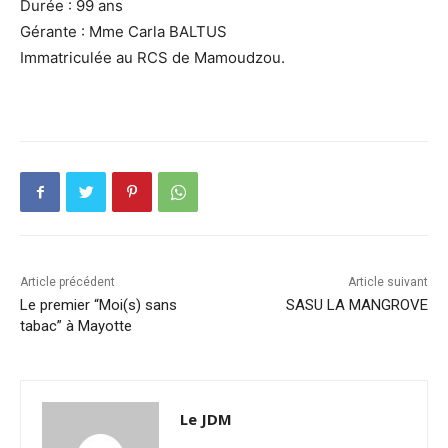
Durée : 99 ans
Gérante : Mme Carla BALTUS
Immatriculée au RCS de Mamoudzou.
Article précédent
Article suivant
Le premier “Moi(s) sans
SASU LA MANGROVE
tabac” à Mayotte
Le JDM