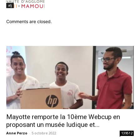
alj
Comments are closed.
Mayotte remporte la 10ème Webcup en
proposant un musée ludique et...
Anne Perzo
-
5 octobre 2022
139512