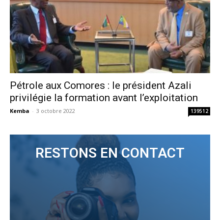
Pétrole aux Comores : le président Azali
privilégie la formation avant l’exploitation
Kemba
-
3 octobre 2022
139512
RESTONS EN CONTACT