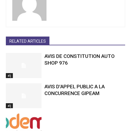
RELATED ARTICLES
AVIS DE CONSTITUTION AUTO
SHOP 976
alj
AVIS D’APPEL PUBLIC A LA
CONCURRENCE GIPEAM
alj