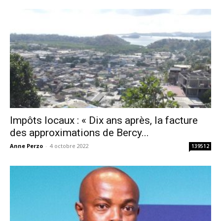
Impôts locaux : « Dix ans après, la facture
des approximations de Bercy...
Anne Perzo
-
4 octobre 2022
139512