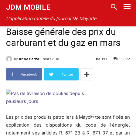
JDM MOBILE
L'application mobile du Journal De Mayotte
Baisse générale des prix du
carburant et du gaz en mars
By
Anne Perzo
1 mars 2018
193
139522
Facebook
Twitter
Les prix des produits pétroliers à Mayotte sont fixés en
application des dispositions du code de l’énergie,
notamment ses articles R. 671-23 à R. 671-37 et par un