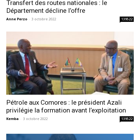
Transfert des routes nationales : le
Département décline l’offre
Anne Perzo
-
3 octobre 2022
139522
Pétrole aux Comores : le président Azali
privilégie la formation avant l’exploitation
Kemba
-
3 octobre 2022
139522