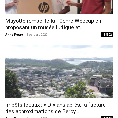
Mayotte remporte la 10ème Webcup en
proposant un musée ludique et...
Anne Perzo
-
5 octobre 2022
139522
Impôts locaux : « Dix ans après, la facture
des approximations de Bercy...