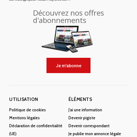
Découvrez nos offres
d'abonnements
Je m'abonne
UTILISATION
ÉLÉMENTS
Politique de cookies
J’ai une information
Mentions légales
Devenir pigiste
Déclaration de confidentialité
Devenir correspondant
(UE)
Je publie mon annonce légale