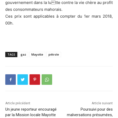
gouvernement dans la lutte contre la vie chère au profit
des consommateurs mahorais.
Ces prix sont applicables à compter du 1er mars 2018,
00h.
TAGS
gaz
Mayotte
pétrole
Article précédent
Article suivant
Un jeune reporteur encouragé
Poursuivi pour des
par la Mission locale Mayotte
malversations présumées,