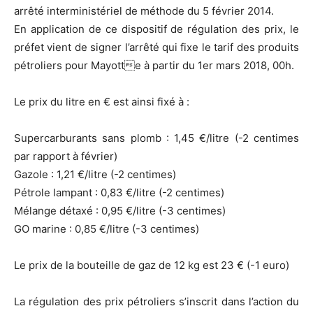
arrêté interministériel de méthode du 5 février 2014.
En application de ce dispositif de régulation des prix, le
préfet vient de signer l’arrêté qui fixe le tarif des produits
pétroliers pour Mayotte à partir du 1er mars 2018, 00h.
Le prix du litre en € est ainsi fixé à :
Supercarburants sans plomb : 1,45 €/litre (-2 centimes
par rapport à février)
Gazole : 1,21 €/litre (-2 centimes)
Pétrole lampant : 0,83 €/litre (-2 centimes)
Mélange détaxé : 0,95 €/litre (-3 centimes)
GO marine : 0,85 €/litre (-3 centimes)
Le prix de la bouteille de gaz de 12 kg est 23 € (-1 euro)
La régulation des prix pétroliers s’inscrit dans l’action du