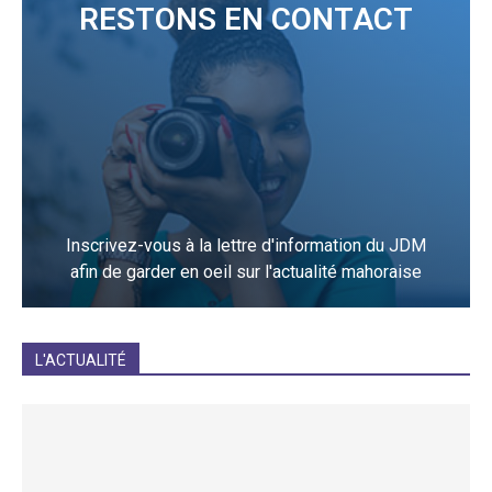
RESTONS EN CONTACT
Inscrivez-vous à la lettre d'information du JDM
afin de garder en oeil sur l'actualité mahoraise
JE M'INCRIS
L'ACTUALITÉ