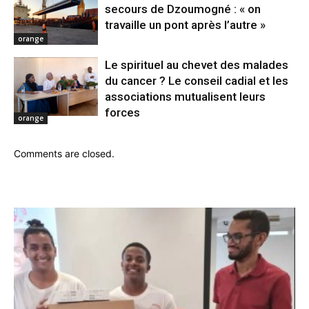
secours de Dzoumogné : « on
travaille un pont après l’autre »
orange
Le spirituel au chevet des malades
du cancer ? Le conseil cadial et les
associations mutualisent leurs
forces
orange
Comments are closed.