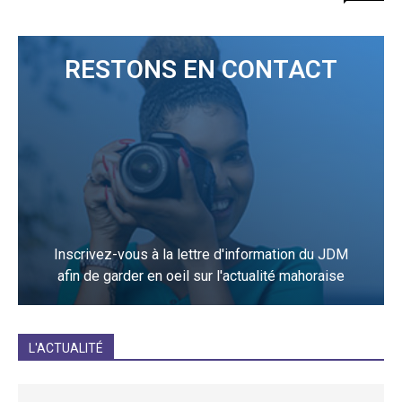
RESTONS EN CONTACT
Inscrivez-vous à la lettre d'information du JDM
afin de garder en oeil sur l'actualité mahoraise
JE M'INCRIS
L'ACTUALITÉ