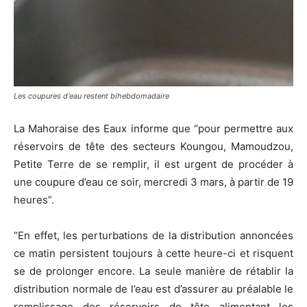
Les coupures d'eau restent bihebdomadaire
La Mahoraise des Eaux informe que “pour permettre aux
réservoirs de tête des secteurs Koungou, Mamoudzou,
Petite Terre de se remplir, il est urgent de procéder à
une coupure d’eau ce soir, mercredi 3 mars, à partir de 19
heures”.
“En effet, les perturbations de la distribution annoncées
ce matin persistent toujours à cette heure-ci et risquent
se de prolonger encore. La seule manière de rétablir la
distribution normale de l’eau est d’assurer au préalable le
remplissage des réservoirs de tête alimentant les