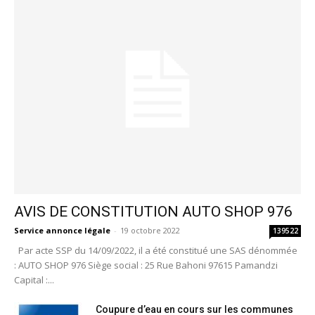
AVIS DE CONSTITUTION AUTO SHOP 976
Service annonce légale
-
19 octobre 2022
139522
Par acte SSP du 14/09/2022, il a été constitué une SAS dénommée
: AUTO SHOP 976 Siège social : 25 Rue Bahoni 97615 Pamandzi
Capital :...
Coupure d’eau en cours sur les communes