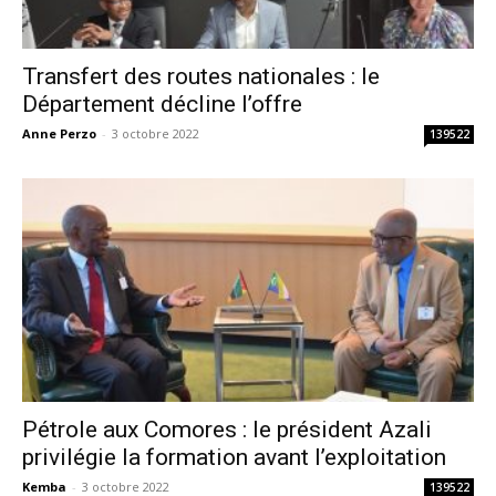
Transfert des routes nationales : le
Département décline l’offre
Anne Perzo
-
3 octobre 2022
139522
Pétrole aux Comores : le président Azali
privilégie la formation avant l’exploitation
Kemba
-
3 octobre 2022
139522