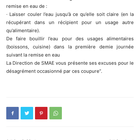
remise en eau de :
· Laisser couler l’eau jusqu’à ce qu’elle soit claire (en la
récupérant dans un récipient pour un usage autre
qu’alimentaire).
De faire bouillir l’eau pour des usages alimentaires
(boissons, cuisine) dans la première demie journée
suivant la remise en eau
La Direction de SMAE vous présente ses excuses pour le
désagrément occasionné par ces coupure”.