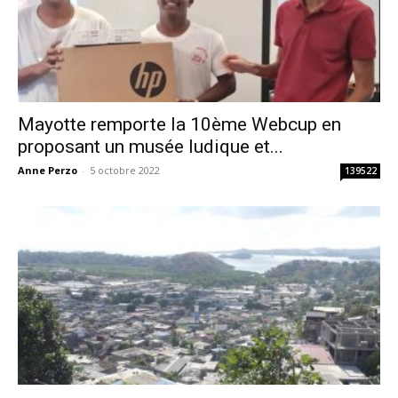
Mayotte remporte la 10ème Webcup en
proposant un musée ludique et...
Anne Perzo
-
5 octobre 2022
139522