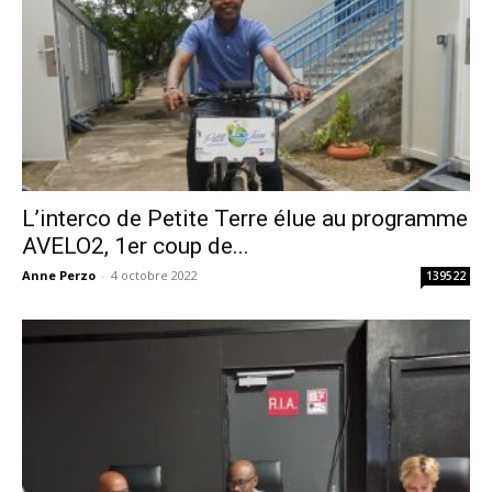
L’interco de Petite Terre élue au programme
AVELO2, 1er coup de...
Anne Perzo
-
4 octobre 2022
139522