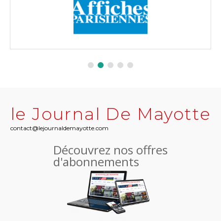
le Journal De Mayotte
contact@lejournaldemayotte.com
Découvrez nos offres
d'abonnements