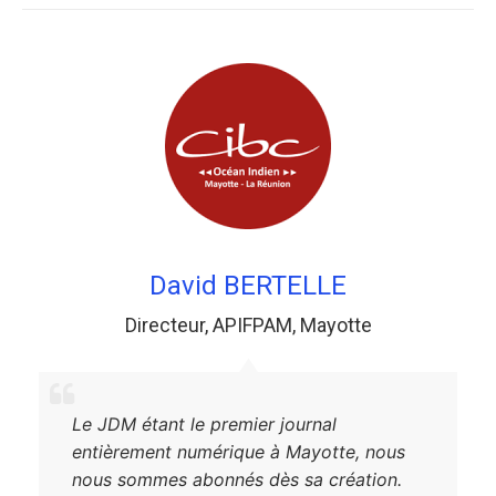
David BERTELLE
Directeur
,
APIFPAM
,
Mayotte
Le JDM étant le premier journal
entièrement numérique à Mayotte, nous
nous sommes abonnés dès sa création.