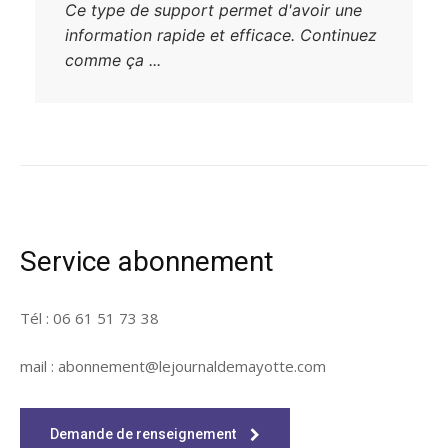
Ce type de support permet d'avoir une
information rapide et efficace. Continuez
comme ça ...
Service abonnement
Tél : 06 61 51 73 38
mail : abonnement@lejournaldemayotte.com
Demande de renseignement