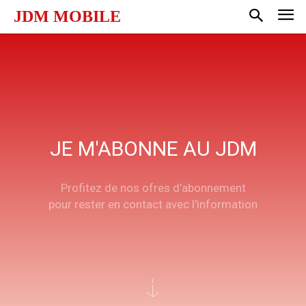
JDM MOBILE
JE M'ABONNE AU JDM
Profitez de nos ofres d'abonnement
pour rester en contact avec l'information