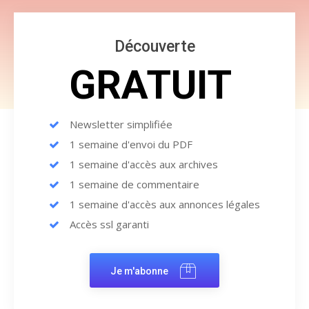
Découverte
GRATUIT
Newsletter simplifiée
1 semaine d'envoi du PDF
1 semaine d'accès aux archives
1 semaine de commentaire
1 semaine d'accès aux annonces légales
Accès ssl garanti
Je m'abonne