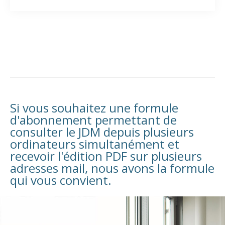
Si vous souhaitez une formule
d'abonnement permettant de
consulter le JDM depuis plusieurs
ordinateurs simultanément et
recevoir l'édition PDF sur plusieurs
adresses mail, nous avons la formule
qui vous convient.