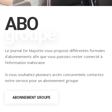
ABO
groupe
Le Journal De Mayotte vous propose différentes formules
d'abonnements afin que vous puissiez rester connecté à
l'information mahoraise
Si vous souhaitez plusieurs accès concurentiels contactez
notre service pour un abonnement groupe
ABONNEMENT GROUPE