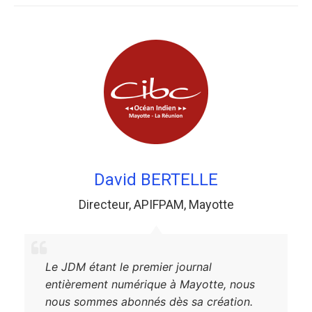
David BERTELLE
Directeur
,
APIFPAM
,
Mayotte
Le JDM étant le premier journal
entièrement numérique à Mayotte, nous
nous sommes abonnés dès sa création.