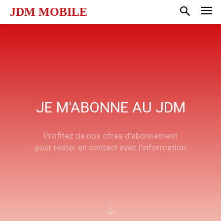
JDM MOBILE
JE M'ABONNE AU JDM
Profitez de nos ofres d'abonnement
pour rester en contact avec l'information