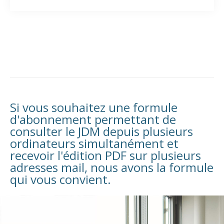
Si vous souhaitez une formule
d'abonnement permettant de
consulter le JDM depuis plusieurs
ordinateurs simultanément et
recevoir l'édition PDF sur plusieurs
adresses mail, nous avons la formule
qui vous convient.