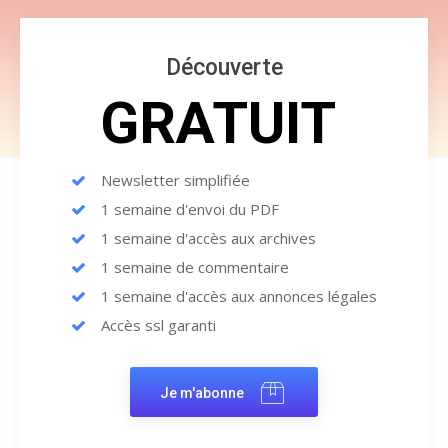
Découverte
GRATUIT
Newsletter simplifiée
1 semaine d'envoi du PDF
1 semaine d'accès aux archives
1 semaine de commentaire
1 semaine d'accès aux annonces légales
Accès ssl garanti
Je m'abonne