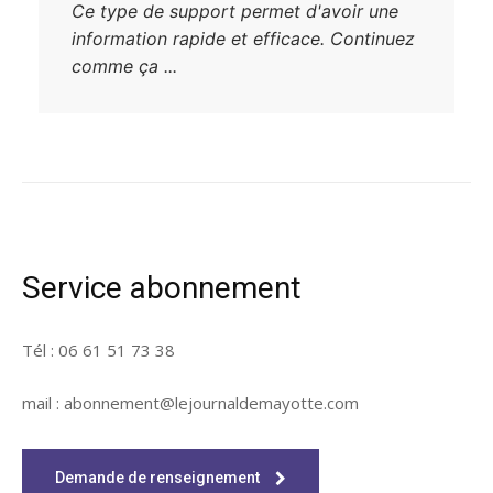
Ce type de support permet d'avoir une
information rapide et efficace. Continuez
comme ça ...
Service abonnement
Tél : 06 61 51 73 38
mail : abonnement@lejournaldemayotte.com
Demande de renseignement