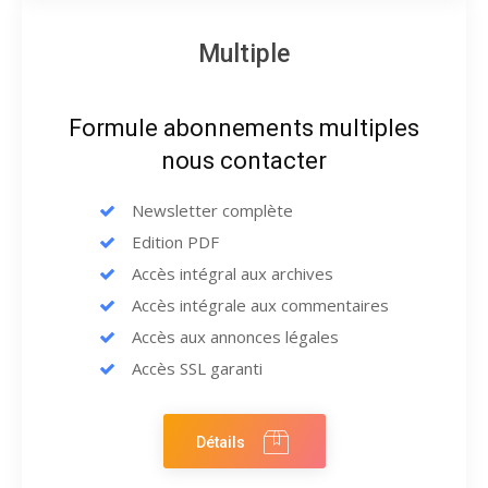
Multiple
Formule abonnements multiples
nous contacter
Newsletter complète
Edition PDF
Accès intégral aux archives
Accès intégrale aux commentaires
Accès aux annonces légales
Accès SSL garanti
Détails