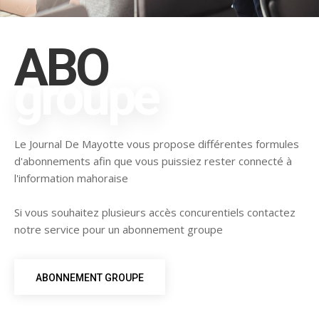
ABO
groupe
Le Journal De Mayotte vous propose différentes formules
d'abonnements afin que vous puissiez rester connecté à
l'information mahoraise
Si vous souhaitez plusieurs accès concurentiels contactez
notre service pour un abonnement groupe
ABONNEMENT GROUPE