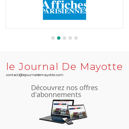
le Journal De Mayotte
contact@lejournaldemayotte.com
Découvrez nos offres
d'abonnements