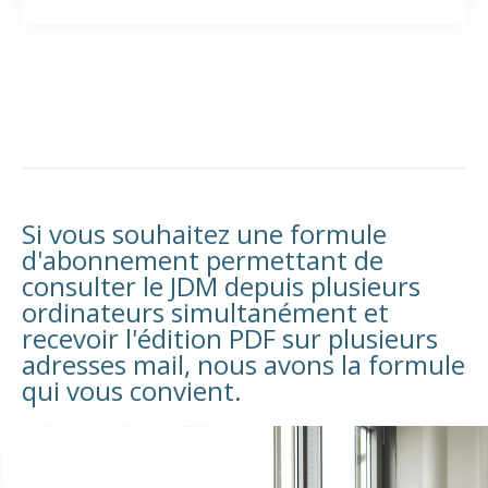
Si vous souhaitez une formule
d'abonnement permettant de
consulter le JDM depuis plusieurs
ordinateurs simultanément et
recevoir l'édition PDF sur plusieurs
adresses mail, nous avons la formule
qui vous convient.