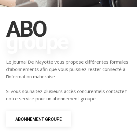
ABO
groupe
Le Journal De Mayotte vous propose différentes formules
d'abonnements afin que vous puissiez rester connecté à
l'information mahoraise
Si vous souhaitez plusieurs accès concurentiels contactez
notre service pour un abonnement groupe
ABONNEMENT GROUPE