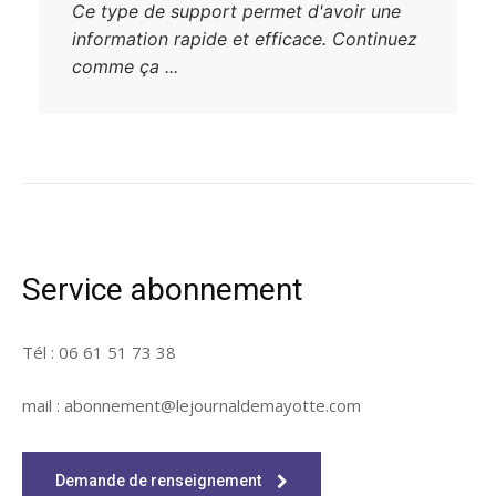
Ce type de support permet d'avoir une
information rapide et efficace. Continuez
comme ça ...
Service abonnement
Tél : 06 61 51 73 38
mail : abonnement@lejournaldemayotte.com
Demande de renseignement