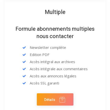
Multiple
Formule abonnements multiples
nous contacter
Newsletter complète
Edition PDF
Accès intégral aux archives
Accès intégrale aux commentaires
Accès aux annonces légales
Accès SSL garanti
Détails