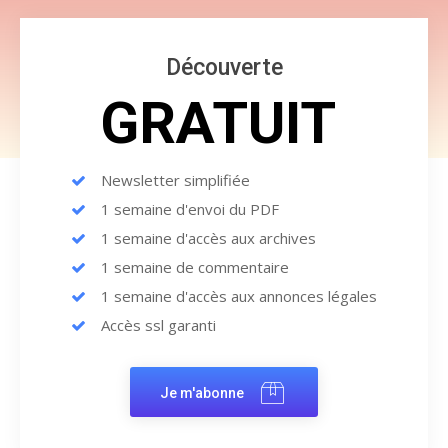
Découverte
GRATUIT
Newsletter simplifiée
1 semaine d'envoi du PDF
1 semaine d'accès aux archives
1 semaine de commentaire
1 semaine d'accès aux annonces légales
Accès ssl garanti
Je m'abonne