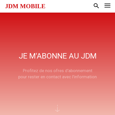
JDM MOBILE
JE M'ABONNE AU JDM
Profitez de nos ofres d'abonnement
pour rester en contact avec l'information