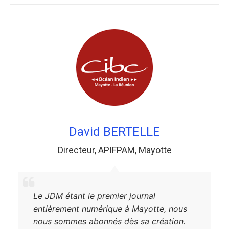
David BERTELLE
Directeur
,
APIFPAM
,
Mayotte
Le JDM étant le premier journal
entièrement numérique à Mayotte, nous
nous sommes abonnés dès sa création.