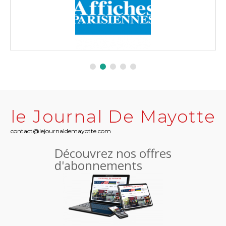
le Journal De Mayotte
contact@lejournaldemayotte.com
Découvrez nos offres
d'abonnements