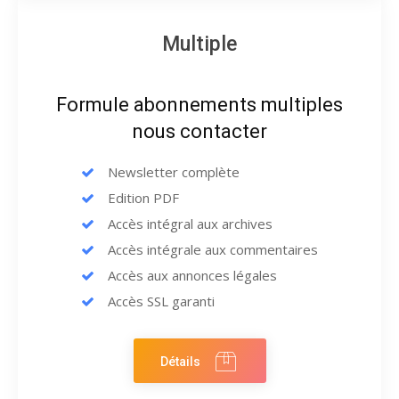
Multiple
Formule abonnements multiples
nous contacter
Newsletter complète
Edition PDF
Accès intégral aux archives
Accès intégrale aux commentaires
Accès aux annonces légales
Accès SSL garanti
Détails