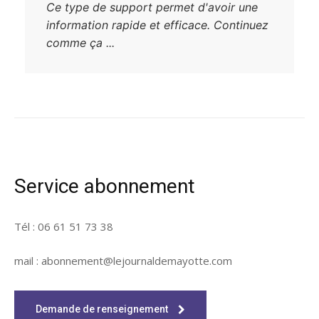
Ce type de support permet d'avoir une
information rapide et efficace. Continuez
comme ça ...
Service abonnement
Tél : 06 61 51 73 38
mail : abonnement@lejournaldemayotte.com
Demande de renseignement