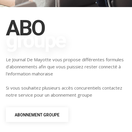
ABO
groupe
Le Journal De Mayotte vous propose différentes formules
d'abonnements afin que vous puissiez rester connecté à
l'information mahoraise
Si vous souhaitez plusieurs accès concurentiels contactez
notre service pour un abonnement groupe
ABONNEMENT GROUPE