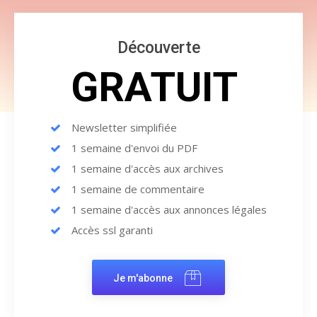
Découverte
GRATUIT
Newsletter simplifiée
1 semaine d'envoi du PDF
1 semaine d'accès aux archives
1 semaine de commentaire
1 semaine d'accès aux annonces légales
Accès ssl garanti
Je m'abonne