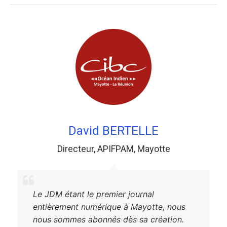
David BERTELLE
Directeur
,
APIFPAM
,
Mayotte
Le JDM étant le premier journal
entièrement numérique à Mayotte, nous
nous sommes abonnés dès sa création.