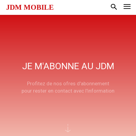
JDM MOBILE
JE M'ABONNE AU JDM
Profitez de nos ofres d'abonnement
pour rester en contact avec l'information