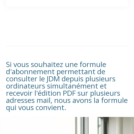
Si vous souhaitez une formule
d'abonnement permettant de
consulter le JDM depuis plusieurs
ordinateurs simultanément et
recevoir l'édition PDF sur plusieurs
adresses mail, nous avons la formule
qui vous convient.