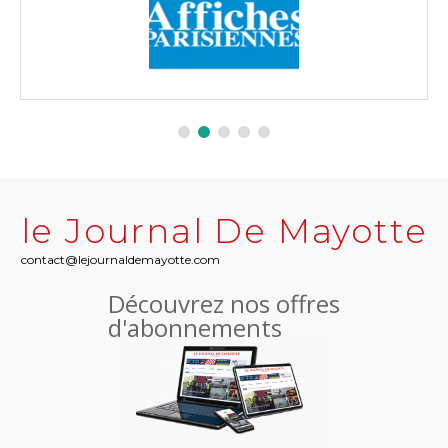
le Journal De Mayotte
contact@lejournaldemayotte.com
Découvrez nos offres
d'abonnements