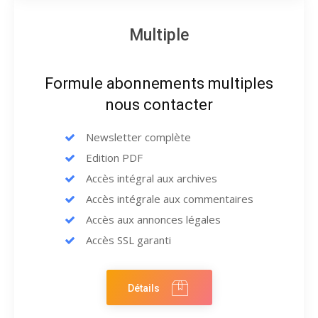
Multiple
Formule abonnements multiples
nous contacter
Newsletter complète
Edition PDF
Accès intégral aux archives
Accès intégrale aux commentaires
Accès aux annonces légales
Accès SSL garanti
Détails