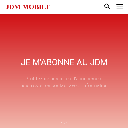
JDM MOBILE
JE M'ABONNE AU JDM
Profitez de nos ofres d'abonnement
pour rester en contact avec l'information