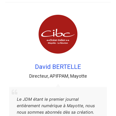
David BERTELLE
Directeur
,
APIFPAM
,
Mayotte
Le JDM étant le premier journal
entièrement numérique à Mayotte, nous
nous sommes abonnés dès sa création.