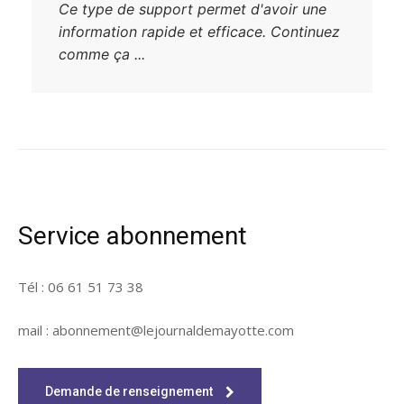
Ce type de support permet d'avoir une
information rapide et efficace. Continuez
comme ça ...
Service abonnement
Tél : 06 61 51 73 38
mail : abonnement@lejournaldemayotte.com
Demande de renseignement