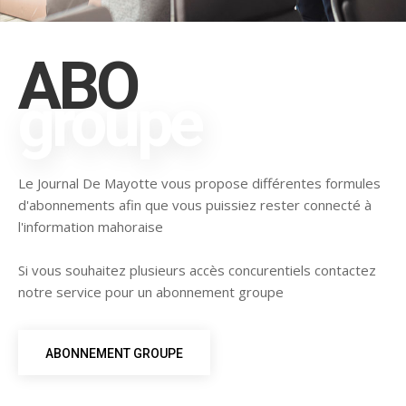
ABO
groupe
Le Journal De Mayotte vous propose différentes formules
d'abonnements afin que vous puissiez rester connecté à
l'information mahoraise
Si vous souhaitez plusieurs accès concurentiels contactez
notre service pour un abonnement groupe
ABONNEMENT GROUPE