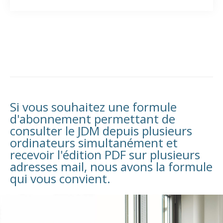
Si vous souhaitez une formule
d'abonnement permettant de
consulter le JDM depuis plusieurs
ordinateurs simultanément et
recevoir l'édition PDF sur plusieurs
adresses mail, nous avons la formule
qui vous convient.