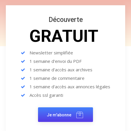
Découverte
GRATUIT
Newsletter simplifiée
1 semaine d'envoi du PDF
1 semaine d'accès aux archives
1 semaine de commentaire
1 semaine d'accès aux annonces légales
Accès ssl garanti
Je m'abonne