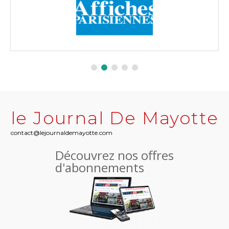
le Journal De Mayotte
contact@lejournaldemayotte.com
Découvrez nos offres
d'abonnements