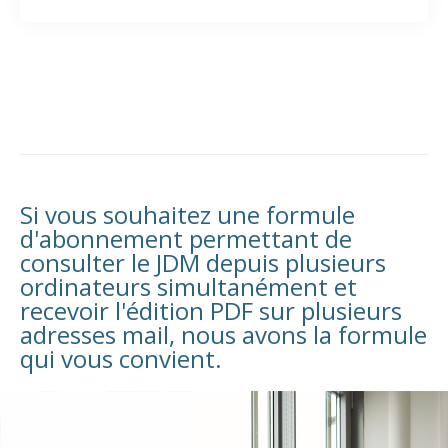
Si vous souhaitez une formule
d'abonnement permettant de
consulter le JDM depuis plusieurs
ordinateurs simultanément et
recevoir l'édition PDF sur plusieurs
adresses mail, nous avons la formule
qui vous convient.