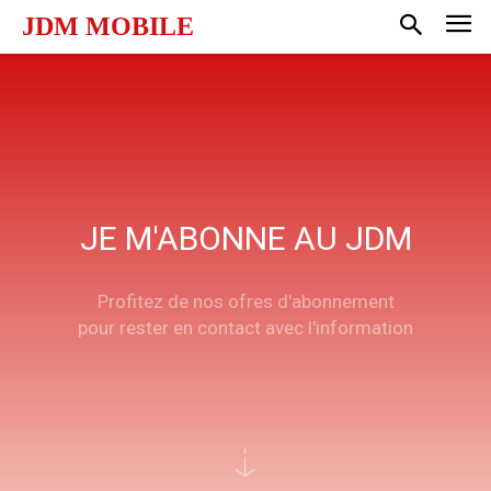
JDM MOBILE
JE M'ABONNE AU JDM
Profitez de nos ofres d'abonnement
pour rester en contact avec l'information