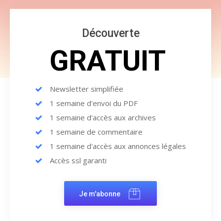
Découverte
GRATUIT
Newsletter simplifiée
1 semaine d'envoi du PDF
1 semaine d'accès aux archives
1 semaine de commentaire
1 semaine d'accès aux annonces légales
Accès ssl garanti
Je m'abonne