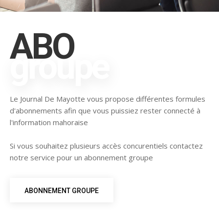
ABO
groupe
Le Journal De Mayotte vous propose différentes formules
d'abonnements afin que vous puissiez rester connecté à
l'information mahoraise
Si vous souhaitez plusieurs accès concurentiels contactez
notre service pour un abonnement groupe
ABONNEMENT GROUPE