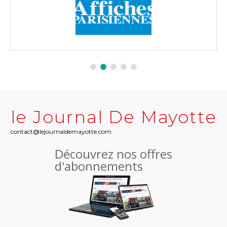
le Journal De Mayotte
contact@lejournaldemayotte.com
Découvrez nos offres
d'abonnements