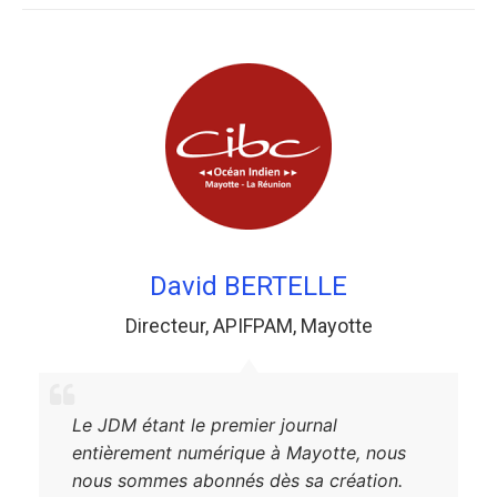
David BERTELLE
Directeur
,
APIFPAM
,
Mayotte
Le JDM étant le premier journal
entièrement numérique à Mayotte, nous
nous sommes abonnés dès sa création.