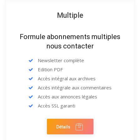
Multiple
Formule abonnements multiples
nous contacter
Newsletter complète
Edition PDF
Accès intégral aux archives
Accès intégrale aux commentaires
Accès aux annonces légales
Accès SSL garanti
Détails