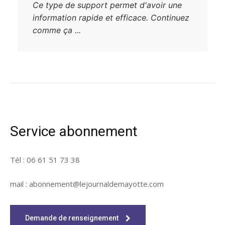
Ce type de support permet d'avoir une
information rapide et efficace. Continuez
comme ça ...
Service abonnement
Tél : 06 61 51 73 38
mail : abonnement@lejournaldemayotte.com
Demande de renseignement