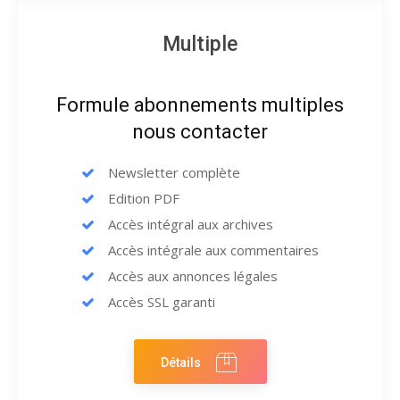
Multiple
Formule abonnements multiples
nous contacter
Newsletter complète
Edition PDF
Accès intégral aux archives
Accès intégrale aux commentaires
Accès aux annonces légales
Accès SSL garanti
Détails