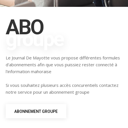
ABO
groupe
Le Journal De Mayotte vous propose différentes formules
d'abonnements afin que vous puissiez rester connecté à
l'information mahoraise
Si vous souhaitez plusieurs accès concurentiels contactez
notre service pour un abonnement groupe
ABONNEMENT GROUPE