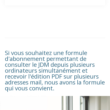
Si vous souhaitez une formule
d'abonnement permettant de
consulter le JDM depuis plusieurs
ordinateurs simultanément et
recevoir l'édition PDF sur plusieurs
adresses mail, nous avons la formule
qui vous convient.