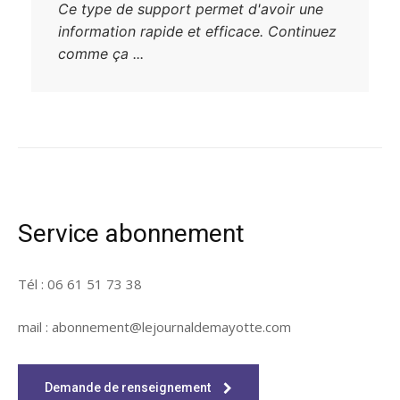
Ce type de support permet d'avoir une
information rapide et efficace. Continuez
comme ça ...
Service abonnement
Tél : 06 61 51 73 38
mail : abonnement@lejournaldemayotte.com
Demande de renseignement