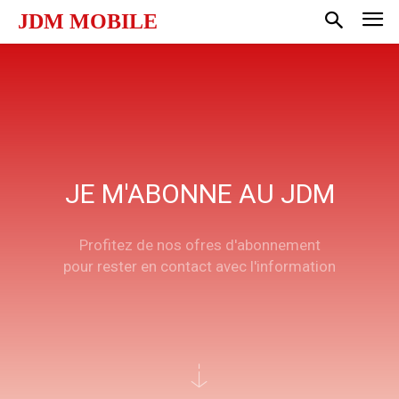
JDM MOBILE
JE M'ABONNE AU JDM
Profitez de nos ofres d'abonnement
pour rester en contact avec l'information