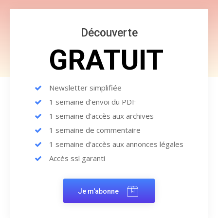
Découverte
GRATUIT
Newsletter simplifiée
1 semaine d'envoi du PDF
1 semaine d'accès aux archives
1 semaine de commentaire
1 semaine d'accès aux annonces légales
Accès ssl garanti
Je m'abonne