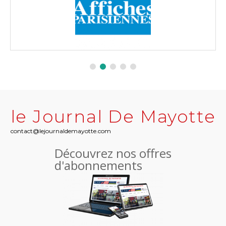
le Journal De Mayotte
contact@lejournaldemayotte.com
Découvrez nos offres
d'abonnements