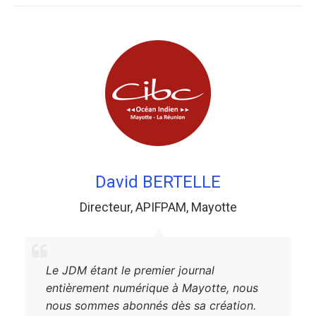
David BERTELLE
Directeur
,
APIFPAM
,
Mayotte
Le JDM étant le premier journal
entièrement numérique à Mayotte, nous
nous sommes abonnés dès sa création.