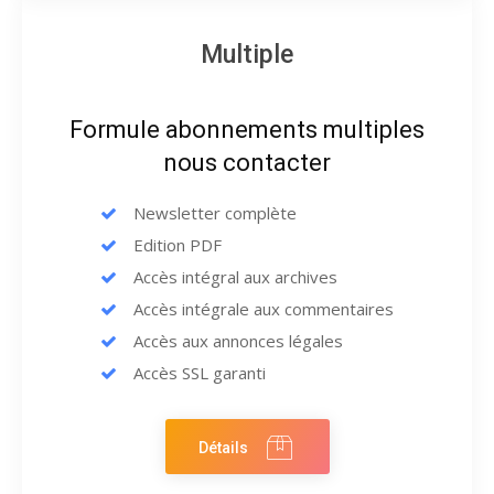
Multiple
Formule abonnements multiples
nous contacter
Newsletter complète
Edition PDF
Accès intégral aux archives
Accès intégrale aux commentaires
Accès aux annonces légales
Accès SSL garanti
Détails