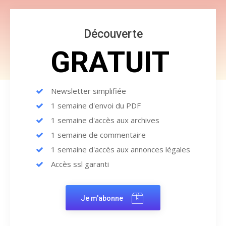
Découverte
GRATUIT
Newsletter simplifiée
1 semaine d'envoi du PDF
1 semaine d'accès aux archives
1 semaine de commentaire
1 semaine d'accès aux annonces légales
Accès ssl garanti
Je m'abonne