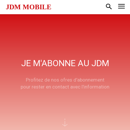
JDM MOBILE
JE M'ABONNE AU JDM
Profitez de nos ofres d'abonnement
pour rester en contact avec l'information