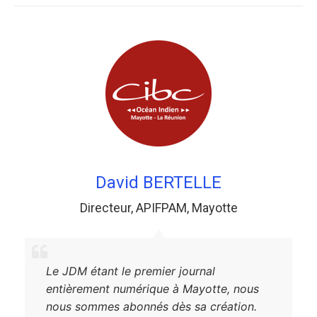
David BERTELLE
Directeur
,
APIFPAM
,
Mayotte
Le JDM étant le premier journal
entièrement numérique à Mayotte, nous
nous sommes abonnés dès sa création.