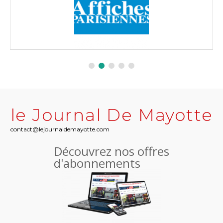
le Journal De Mayotte
contact@lejournaldemayotte.com
Découvrez nos offres
d'abonnements