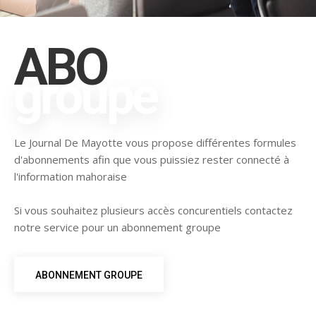
ABO
groupe
Le Journal De Mayotte vous propose différentes formules
d'abonnements afin que vous puissiez rester connecté à
l'information mahoraise
Si vous souhaitez plusieurs accès concurentiels contactez
notre service pour un abonnement groupe
ABONNEMENT GROUPE