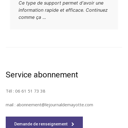
Ce type de support permet d'avoir une
information rapide et efficace. Continuez
comme ça ...
Service abonnement
Tél : 06 61 51 73 38
mail : abonnement@lejournaldemayotte.com
Demande de renseignement