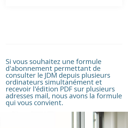
Si vous souhaitez une formule
d'abonnement permettant de
consulter le JDM depuis plusieurs
ordinateurs simultanément et
recevoir l'édition PDF sur plusieurs
adresses mail, nous avons la formule
qui vous convient.