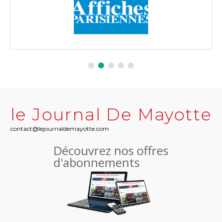
le Journal De Mayotte
contact@lejournaldemayotte.com
Découvrez nos offres
d'abonnements