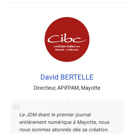
David BERTELLE
Directeur
,
APIFPAM
,
Mayotte
Le JDM étant le premier journal
entièrement numérique à Mayotte, nous
nous sommes abonnés dès sa création.