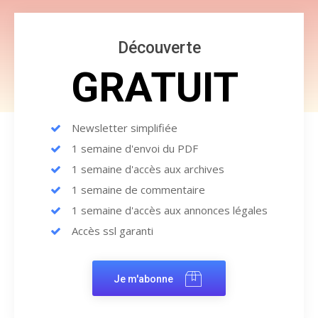
Découverte
GRATUIT
Newsletter simplifiée
1 semaine d'envoi du PDF
1 semaine d'accès aux archives
1 semaine de commentaire
1 semaine d'accès aux annonces légales
Accès ssl garanti
Je m'abonne