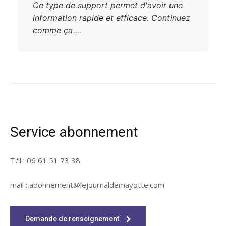
Ce type de support permet d'avoir une
information rapide et efficace. Continuez
comme ça ...
Service abonnement
Tél : 06 61 51 73 38
mail : abonnement@lejournaldemayotte.com
Demande de renseignement