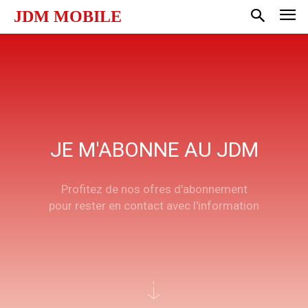
JDM MOBILE
JE M'ABONNE AU JDM
Profitez de nos ofres d'abonnement
pour rester en contact avec l'information