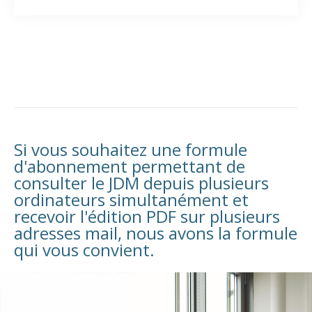
Si vous souhaitez une formule
d'abonnement permettant de
consulter le JDM depuis plusieurs
ordinateurs simultanément et
recevoir l'édition PDF sur plusieurs
adresses mail, nous avons la formule
qui vous convient.