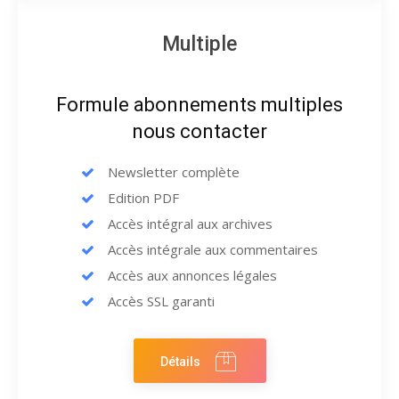
Multiple
Formule abonnements multiples
nous contacter
Newsletter complète
Edition PDF
Accès intégral aux archives
Accès intégrale aux commentaires
Accès aux annonces légales
Accès SSL garanti
Détails