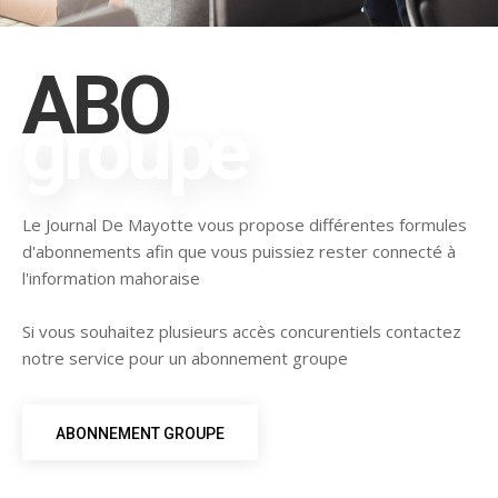
ABO
groupe
Le Journal De Mayotte vous propose différentes formules
d'abonnements afin que vous puissiez rester connecté à
l'information mahoraise
Si vous souhaitez plusieurs accès concurentiels contactez
notre service pour un abonnement groupe
ABONNEMENT GROUPE