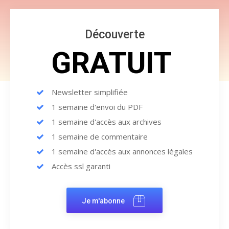
Découverte
GRATUIT
Newsletter simplifiée
1 semaine d'envoi du PDF
1 semaine d'accès aux archives
1 semaine de commentaire
1 semaine d'accès aux annonces légales
Accès ssl garanti
Je m'abonne