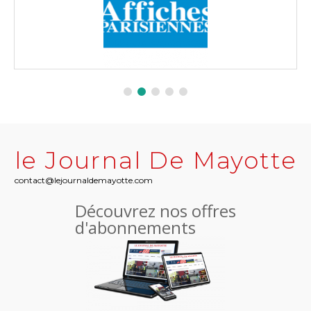
le Journal De Mayotte
contact@lejournaldemayotte.com
Découvrez nos offres
d'abonnements