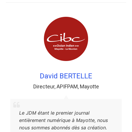
David BERTELLE
Directeur
,
APIFPAM
,
Mayotte
Le JDM étant le premier journal
entièrement numérique à Mayotte, nous
nous sommes abonnés dès sa création.