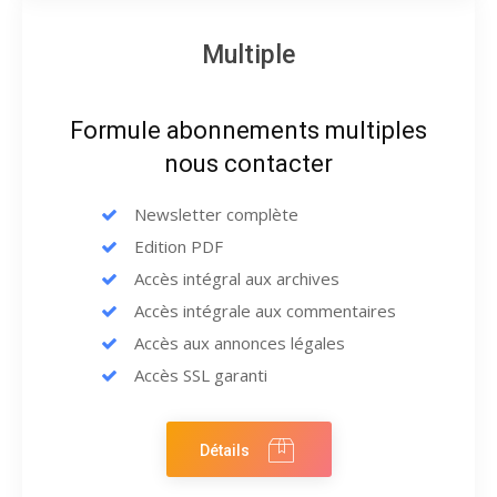
Multiple
Formule abonnements multiples
nous contacter
Newsletter complète
Edition PDF
Accès intégral aux archives
Accès intégrale aux commentaires
Accès aux annonces légales
Accès SSL garanti
Détails