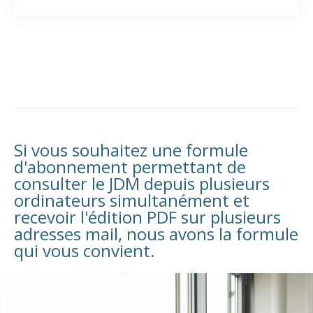
Si vous souhaitez une formule
d'abonnement permettant de
consulter le JDM depuis plusieurs
ordinateurs simultanément et
recevoir l'édition PDF sur plusieurs
adresses mail, nous avons la formule
qui vous convient.