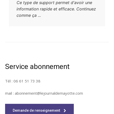
Ce type de support permet d'avoir une
information rapide et efficace. Continuez
comme ça ...
Service abonnement
Tél : 06 61 51 73 38
mail : abonnement@lejournaldemayotte.com
Demande de renseignement