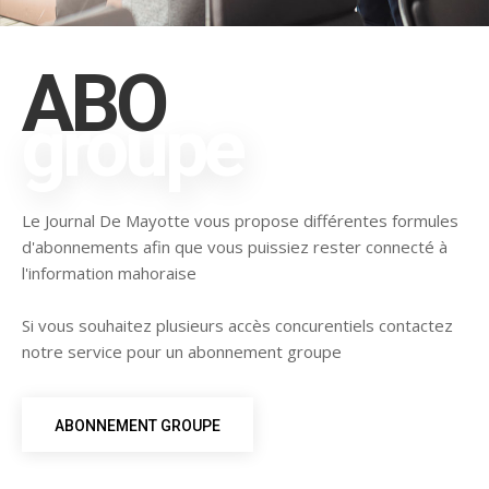
ABO
groupe
Le Journal De Mayotte vous propose différentes formules
d'abonnements afin que vous puissiez rester connecté à
l'information mahoraise
Si vous souhaitez plusieurs accès concurentiels contactez
notre service pour un abonnement groupe
ABONNEMENT GROUPE