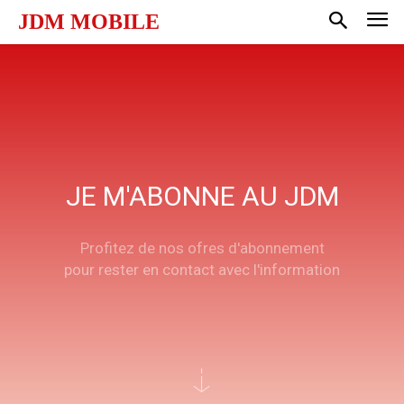
JDM MOBILE
JE M'ABONNE AU JDM
Profitez de nos ofres d'abonnement
pour rester en contact avec l'information