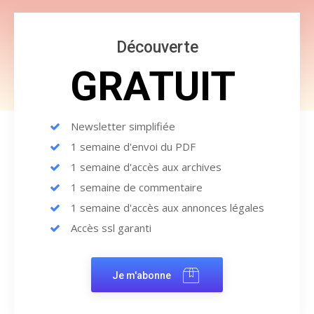
Découverte
GRATUIT
Newsletter simplifiée
1 semaine d'envoi du PDF
1 semaine d'accès aux archives
1 semaine de commentaire
1 semaine d'accès aux annonces légales
Accès ssl garanti
Je m'abonne