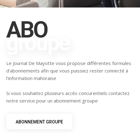
ABO
groupe
Le Journal De Mayotte vous propose différentes formules
d'abonnements afin que vous puissiez rester connecté à
l'information mahoraise
Si vous souhaitez plusieurs accès concurentiels contactez
notre service pour un abonnement groupe
ABONNEMENT GROUPE