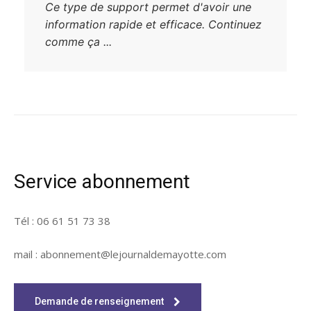
Ce type de support permet d'avoir une
information rapide et efficace. Continuez
comme ça ...
Service abonnement
Tél : 06 61 51 73 38
mail : abonnement@lejournaldemayotte.com
Demande de renseignement