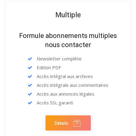
Multiple
Formule abonnements multiples
nous contacter
Newsletter complète
Edition PDF
Accès intégral aux archives
Accès intégrale aux commentaires
Accès aux annonces légales
Accès SSL garanti
Détails