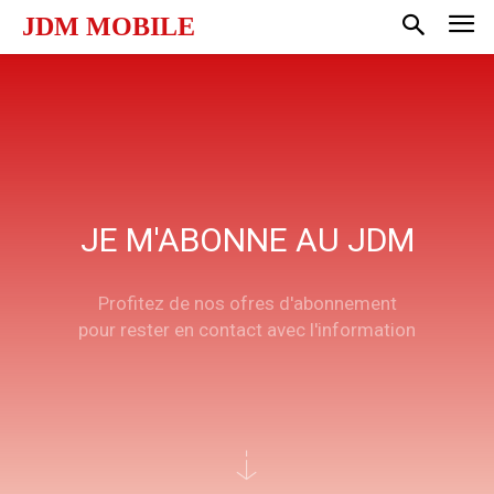
JDM MOBILE
JE M'ABONNE AU JDM
Profitez de nos ofres d'abonnement
pour rester en contact avec l'information