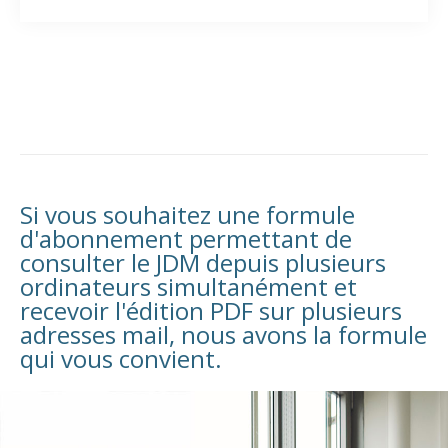
Si vous souhaitez une formule
d'abonnement permettant de
consulter le JDM depuis plusieurs
ordinateurs simultanément et
recevoir l'édition PDF sur plusieurs
adresses mail, nous avons la formule
qui vous convient.