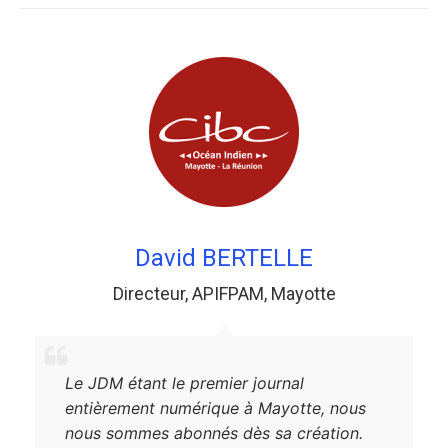
David BERTELLE
Directeur
,
APIFPAM
,
Mayotte
Le JDM étant le premier journal
entièrement numérique à Mayotte, nous
nous sommes abonnés dès sa création.