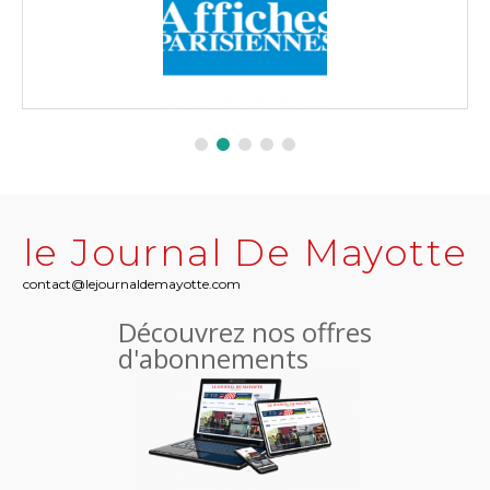
le Journal De Mayotte
contact@lejournaldemayotte.com
Découvrez nos offres
d'abonnements