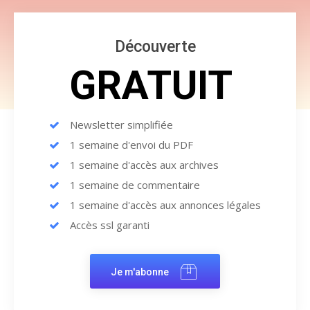
Découverte
GRATUIT
Newsletter simplifiée
1 semaine d'envoi du PDF
1 semaine d'accès aux archives
1 semaine de commentaire
1 semaine d'accès aux annonces légales
Accès ssl garanti
Je m'abonne