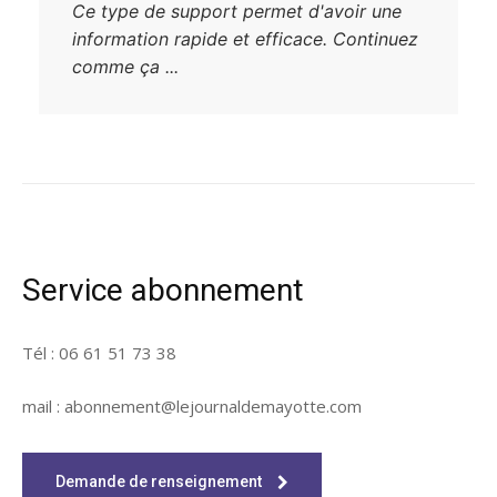
Ce type de support permet d'avoir une
information rapide et efficace. Continuez
comme ça ...
Service abonnement
Tél : 06 61 51 73 38
mail : abonnement@lejournaldemayotte.com
Demande de renseignement