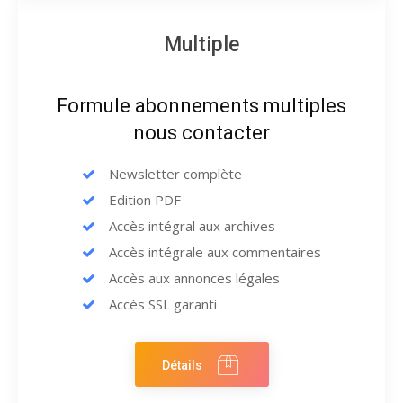
Multiple
Formule abonnements multiples
nous contacter
Newsletter complète
Edition PDF
Accès intégral aux archives
Accès intégrale aux commentaires
Accès aux annonces légales
Accès SSL garanti
Détails