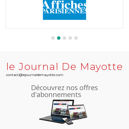
le Journal De Mayotte
contact@lejournaldemayotte.com
Découvrez nos offres
d'abonnements