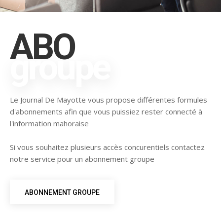
ABO
groupe
Le Journal De Mayotte vous propose différentes formules
d'abonnements afin que vous puissiez rester connecté à
l'information mahoraise
Si vous souhaitez plusieurs accès concurentiels contactez
notre service pour un abonnement groupe
ABONNEMENT GROUPE