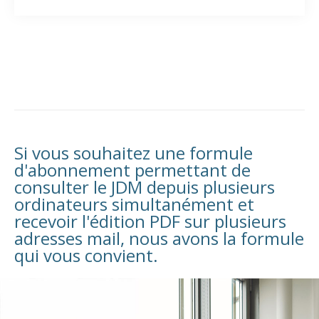
Si vous souhaitez une formule
d'abonnement permettant de
consulter le JDM depuis plusieurs
ordinateurs simultanément et
recevoir l'édition PDF sur plusieurs
adresses mail, nous avons la formule
qui vous convient.