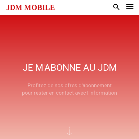
JDM MOBILE
JE M'ABONNE AU JDM
Profitez de nos ofres d'abonnement
pour rester en contact avec l'information