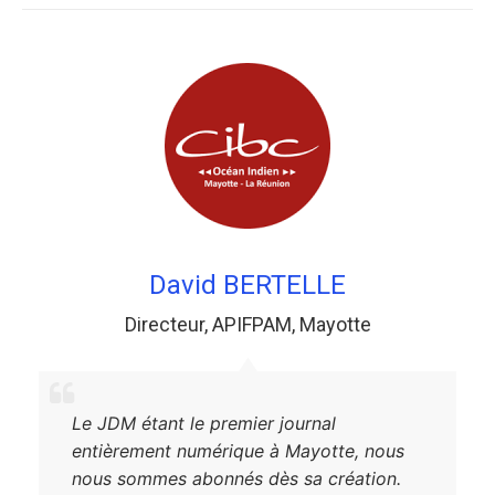
David BERTELLE
Directeur
,
APIFPAM
,
Mayotte
Le JDM étant le premier journal
entièrement numérique à Mayotte, nous
nous sommes abonnés dès sa création.