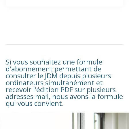
Si vous souhaitez une formule
d'abonnement permettant de
consulter le JDM depuis plusieurs
ordinateurs simultanément et
recevoir l'édition PDF sur plusieurs
adresses mail, nous avons la formule
qui vous convient.