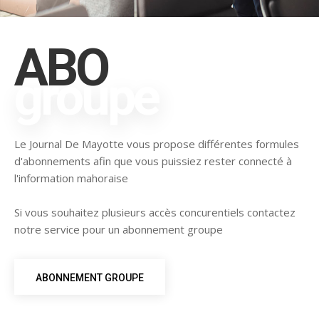
ABO
groupe
Le Journal De Mayotte vous propose différentes formules
d'abonnements afin que vous puissiez rester connecté à
l'information mahoraise
Si vous souhaitez plusieurs accès concurentiels contactez
notre service pour un abonnement groupe
ABONNEMENT GROUPE