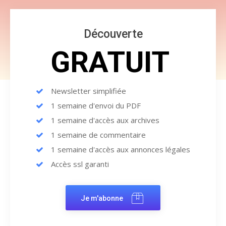
Découverte
GRATUIT
Newsletter simplifiée
1 semaine d'envoi du PDF
1 semaine d'accès aux archives
1 semaine de commentaire
1 semaine d'accès aux annonces légales
Accès ssl garanti
Je m'abonne