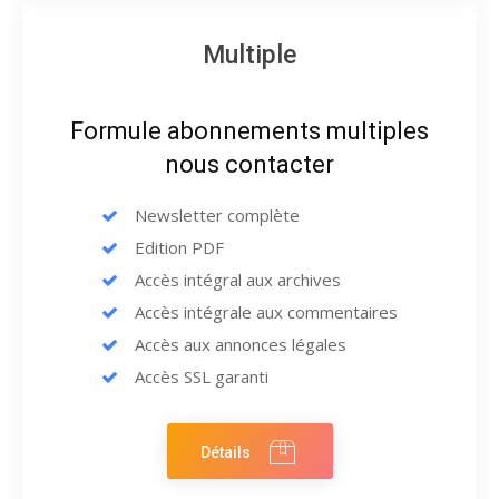
Multiple
Formule abonnements multiples
nous contacter
Newsletter complète
Edition PDF
Accès intégral aux archives
Accès intégrale aux commentaires
Accès aux annonces légales
Accès SSL garanti
Détails