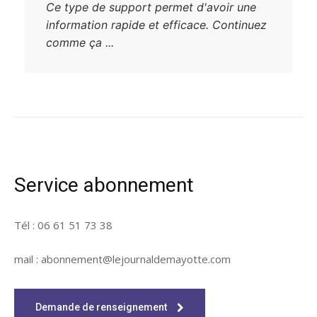
Ce type de support permet d'avoir une
information rapide et efficace. Continuez
comme ça ...
Service abonnement
Tél : 06 61 51 73 38
mail : abonnement@lejournaldemayotte.com
Demande de renseignement