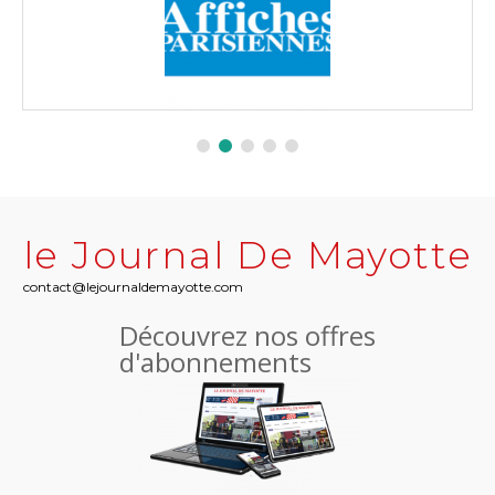
le Journal De Mayotte
contact@lejournaldemayotte.com
Découvrez nos offres
d'abonnements