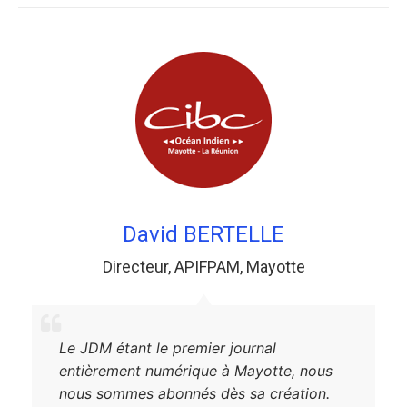
David BERTELLE
Directeur
,
APIFPAM
,
Mayotte
Le JDM étant le premier journal
entièrement numérique à Mayotte, nous
nous sommes abonnés dès sa création.