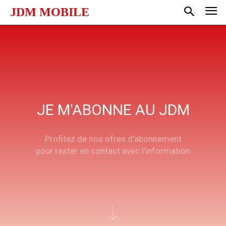
JDM MOBILE
JE M'ABONNE AU JDM
Profitez de nos ofres d'abonnement
pour rester en contact avec l'information