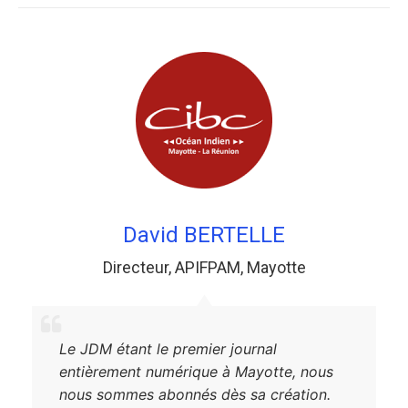
David BERTELLE
Directeur
,
APIFPAM
,
Mayotte
Le JDM étant le premier journal
entièrement numérique à Mayotte, nous
nous sommes abonnés dès sa création.