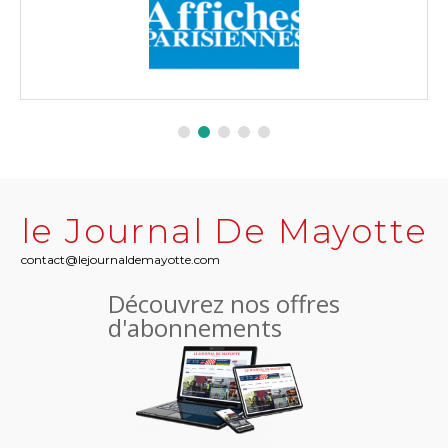
le Journal De Mayotte
contact@lejournaldemayotte.com
Découvrez nos offres
d'abonnements