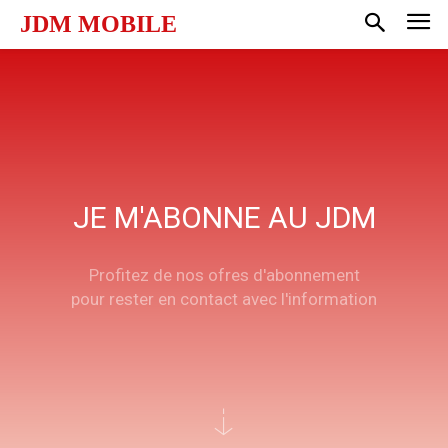
JDM MOBILE
JE M'ABONNE AU JDM
Profitez de nos ofres d'abonnement
pour rester en contact avec l'information