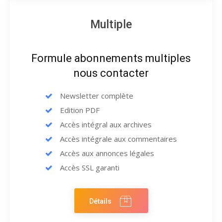
Multiple
Formule abonnements multiples
nous contacter
Newsletter complète
Edition PDF
Accès intégral aux archives
Accès intégrale aux commentaires
Accès aux annonces légales
Accès SSL garanti
Détails