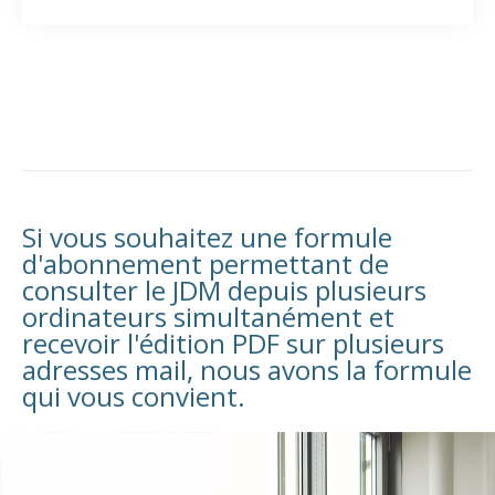
Si vous souhaitez une formule
d'abonnement permettant de
consulter le JDM depuis plusieurs
ordinateurs simultanément et
recevoir l'édition PDF sur plusieurs
adresses mail, nous avons la formule
qui vous convient.