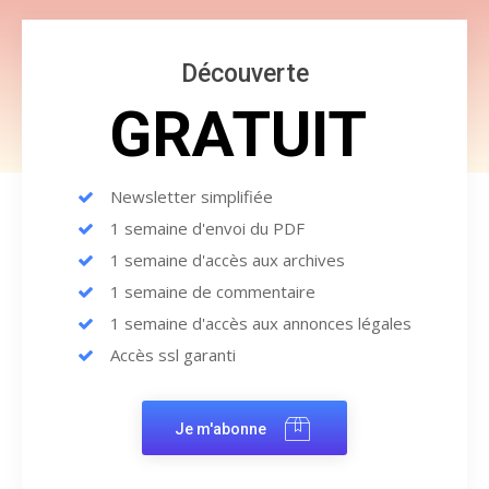
Découverte
GRATUIT
Newsletter simplifiée
1 semaine d'envoi du PDF
1 semaine d'accès aux archives
1 semaine de commentaire
1 semaine d'accès aux annonces légales
Accès ssl garanti
Je m'abonne