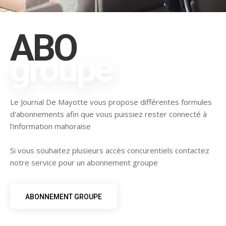
ABO
groupe
Le Journal De Mayotte vous propose différentes formules
d'abonnements afin que vous puissiez rester connecté à
l'information mahoraise
Si vous souhaitez plusieurs accès concurentiels contactez
notre service pour un abonnement groupe
ABONNEMENT GROUPE