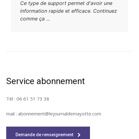
Ce type de support permet d'avoir une
information rapide et efficace. Continuez
comme ça ...
Service abonnement
Tél : 06 61 51 73 38
mail : abonnement@lejournaldemayotte.com
Demande de renseignement