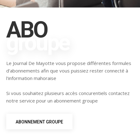
ABO
groupe
Le Journal De Mayotte vous propose différentes formules
d'abonnements afin que vous puissiez rester connecté à
l'information mahoraise
Si vous souhaitez plusieurs accès concurentiels contactez
notre service pour un abonnement groupe
ABONNEMENT GROUPE