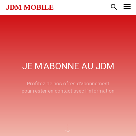
JDM MOBILE
JE M'ABONNE AU JDM
Profitez de nos ofres d'abonnement
pour rester en contact avec l'information