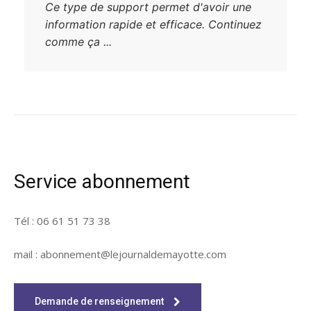
Ce type de support permet d'avoir une
information rapide et efficace. Continuez
comme ça ...
Service abonnement
Tél : 06 61 51 73 38
mail : abonnement@lejournaldemayotte.com
Demande de renseignement