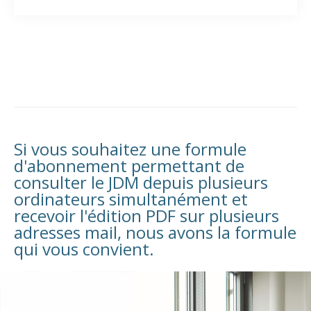
Si vous souhaitez une formule
d'abonnement permettant de
consulter le JDM depuis plusieurs
ordinateurs simultanément et
recevoir l'édition PDF sur plusieurs
adresses mail, nous avons la formule
qui vous convient.