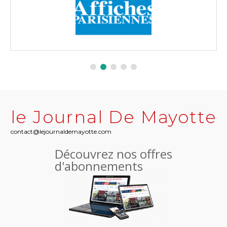
le Journal De Mayotte
contact@lejournaldemayotte.com
Découvrez nos offres
d'abonnements