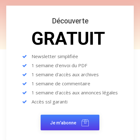
Découverte
GRATUIT
Newsletter simplifiée
1 semaine d'envoi du PDF
1 semaine d'accès aux archives
1 semaine de commentaire
1 semaine d'accès aux annonces légales
Accès ssl garanti
Je m'abonne