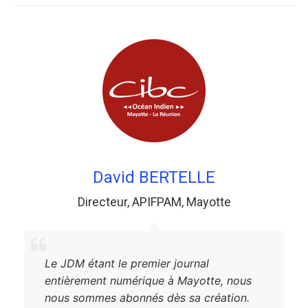
David BERTELLE
Directeur
,
APIFPAM
,
Mayotte
Le JDM étant le premier journal
entièrement numérique à Mayotte, nous
nous sommes abonnés dès sa création.