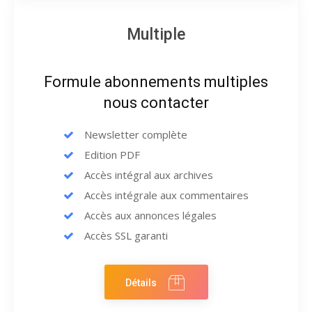
Multiple
Formule abonnements multiples
nous contacter
Newsletter complète
Edition PDF
Accès intégral aux archives
Accès intégrale aux commentaires
Accès aux annonces légales
Accès SSL garanti
Détails