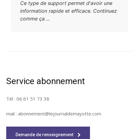
Ce type de support permet d'avoir une
information rapide et efficace. Continuez
comme ça ...
Service abonnement
Tél : 06 61 51 73 38
mail : abonnement@lejournaldemayotte.com
Demande de renseignement