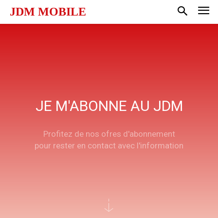
JDM MOBILE
JE M'ABONNE AU JDM
Profitez de nos ofres d'abonnement
pour rester en contact avec l'information