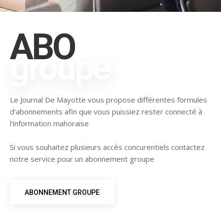
ABO
groupe
Le Journal De Mayotte vous propose différentes formules
d'abonnements afin que vous puissiez rester connecté à
l'information mahoraise
Si vous souhaitez plusieurs accès concurentiels contactez
notre service pour un abonnement groupe
ABONNEMENT GROUPE