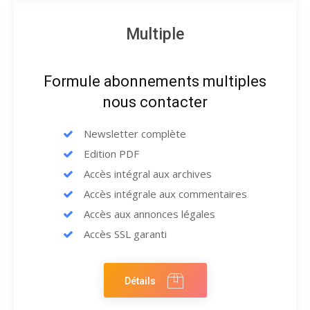
Multiple
Formule abonnements multiples
nous contacter
Newsletter complète
Edition PDF
Accès intégral aux archives
Accès intégrale aux commentaires
Accès aux annonces légales
Accès SSL garanti
Détails