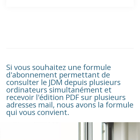
Si vous souhaitez une formule
d'abonnement permettant de
consulter le JDM depuis plusieurs
ordinateurs simultanément et
recevoir l'édition PDF sur plusieurs
adresses mail, nous avons la formule
qui vous convient.