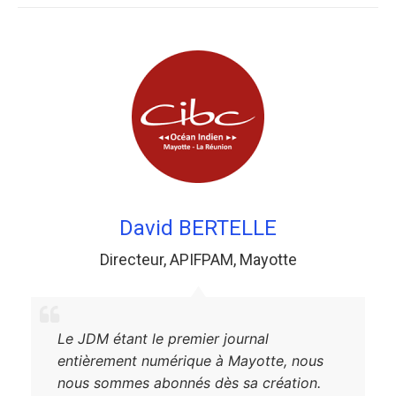
David BERTELLE
Directeur
,
APIFPAM
,
Mayotte
Le JDM étant le premier journal
entièrement numérique à Mayotte, nous
nous sommes abonnés dès sa création.