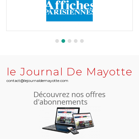
le Journal De Mayotte
contact@lejournaldemayotte.com
Découvrez nos offres
d'abonnements