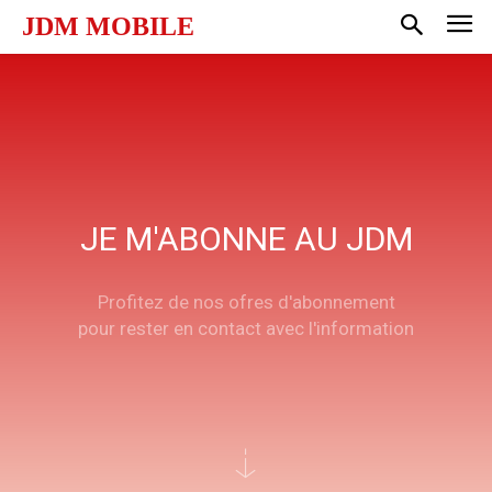
JDM MOBILE
JE M'ABONNE AU JDM
Profitez de nos ofres d'abonnement
pour rester en contact avec l'information