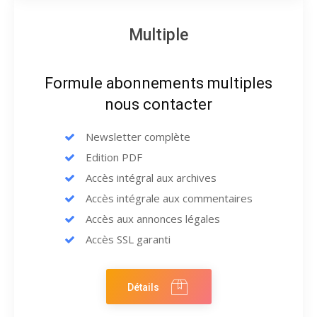
Multiple
Formule abonnements multiples
nous contacter
Newsletter complète
Edition PDF
Accès intégral aux archives
Accès intégrale aux commentaires
Accès aux annonces légales
Accès SSL garanti
Détails