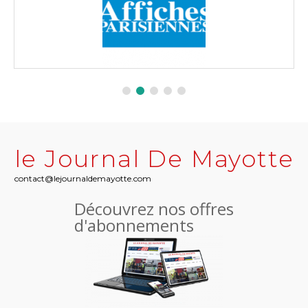
le Journal De Mayotte
contact@lejournaldemayotte.com
Découvrez nos offres
d'abonnements