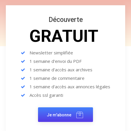
Découverte
GRATUIT
Newsletter simplifiée
1 semaine d'envoi du PDF
1 semaine d'accès aux archives
1 semaine de commentaire
1 semaine d'accès aux annonces légales
Accès ssl garanti
Je m'abonne