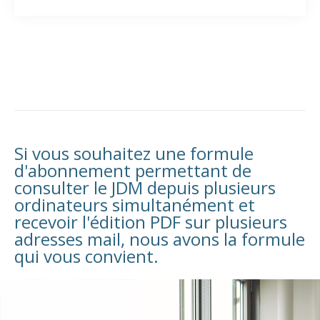
Si vous souhaitez une formule
d'abonnement permettant de
consulter le JDM depuis plusieurs
ordinateurs simultanément et
recevoir l'édition PDF sur plusieurs
adresses mail, nous avons la formule
qui vous convient.