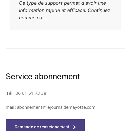
Ce type de support permet d'avoir une
information rapide et efficace. Continuez
comme ça ...
Service abonnement
Tél : 06 61 51 73 38
mail : abonnement@lejournaldemayotte.com
Demande de renseignement