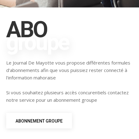
ABO
groupe
Le Journal De Mayotte vous propose différentes formules
d'abonnements afin que vous puissiez rester connecté à
l'information mahoraise
Si vous souhaitez plusieurs accès concurentiels contactez
notre service pour un abonnement groupe
ABONNEMENT GROUPE