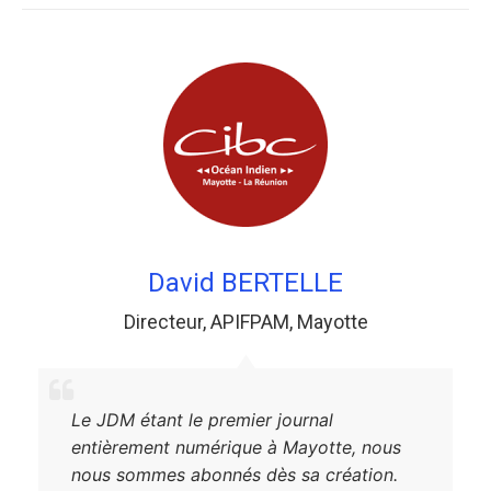
David BERTELLE
Directeur
,
APIFPAM
,
Mayotte
Le JDM étant le premier journal
entièrement numérique à Mayotte, nous
nous sommes abonnés dès sa création.