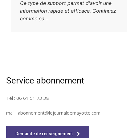
Ce type de support permet d'avoir une
information rapide et efficace. Continuez
comme ça ...
Service abonnement
Tél : 06 61 51 73 38
mail : abonnement@lejournaldemayotte.com
Demande de renseignement