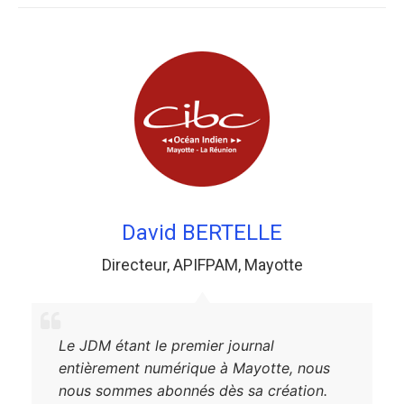
David BERTELLE
Directeur
,
APIFPAM
,
Mayotte
Le JDM étant le premier journal
entièrement numérique à Mayotte, nous
nous sommes abonnés dès sa création.