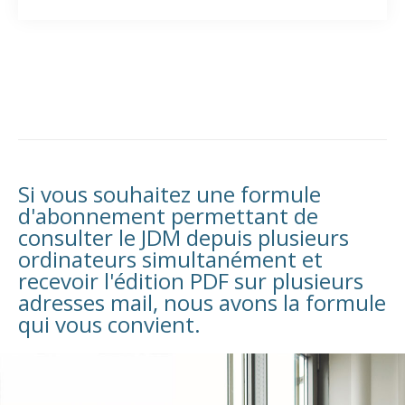
Si vous souhaitez une formule
d'abonnement permettant de
consulter le JDM depuis plusieurs
ordinateurs simultanément et
recevoir l'édition PDF sur plusieurs
adresses mail, nous avons la formule
qui vous convient.