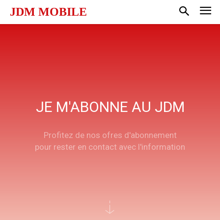
JDM MOBILE
JE M'ABONNE AU JDM
Profitez de nos ofres d'abonnement
pour rester en contact avec l'information