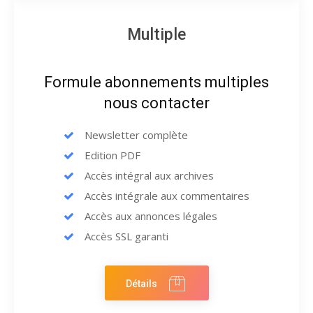
Multiple
Formule abonnements multiples
nous contacter
Newsletter complète
Edition PDF
Accès intégral aux archives
Accès intégrale aux commentaires
Accès aux annonces légales
Accès SSL garanti
Détails