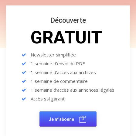
Découverte
GRATUIT
Newsletter simplifiée
1 semaine d'envoi du PDF
1 semaine d'accès aux archives
1 semaine de commentaire
1 semaine d'accès aux annonces légales
Accès ssl garanti
Je m'abonne