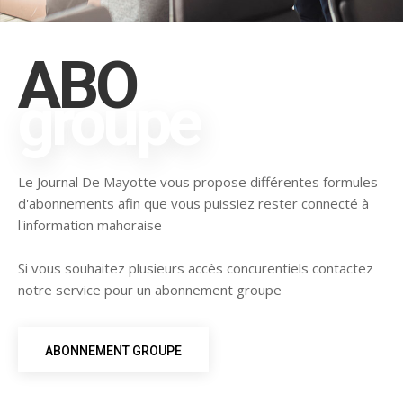
ABO
groupe
Le Journal De Mayotte vous propose différentes formules
d'abonnements afin que vous puissiez rester connecté à
l'information mahoraise
Si vous souhaitez plusieurs accès concurentiels contactez
notre service pour un abonnement groupe
ABONNEMENT GROUPE