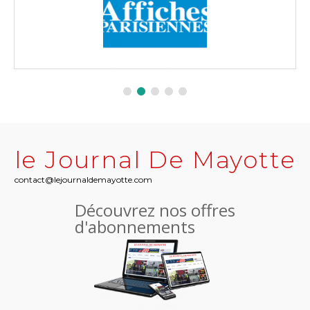
le Journal De Mayotte
contact@lejournaldemayotte.com
Découvrez nos offres
d'abonnements