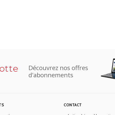
otte
Découvrez nos offres
d'abonnements
TS
CONTACT