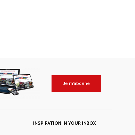
Je m'abonne
INSPIRATION IN YOUR INBOX