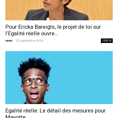
Pour Ericka Bareigts, le projet de loi sur
l’Egalité réelle ouvre...
remi
-
22 septembre 2016
139115
Egalité réelle: Le détail des mesures pour
Mayotte