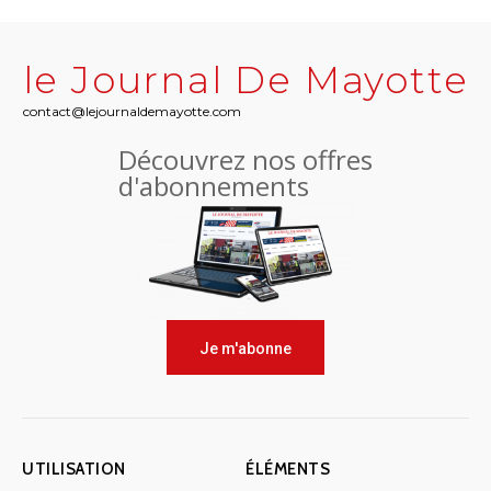
le Journal De Mayotte
contact@lejournaldemayotte.com
Découvrez nos offres
d'abonnements
Je m'abonne
UTILISATION
ÉLÉMENTS