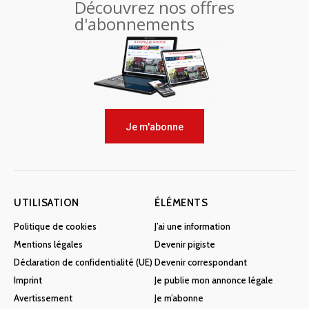
Découvrez nos offres
d'abonnements
Je m'abonne
UTILISATION
ÉLÉMENTS
Politique de cookies
J’ai une information
Mentions légales
Devenir pigiste
Déclaration de confidentialité (UE)
Devenir correspondant
Imprint
Je publie mon annonce légale
Avertissement
Je m’abonne