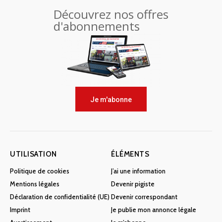
Découvrez nos offres
d'abonnements
Je m'abonne
UTILISATION
ÉLÉMENTS
Politique de cookies
J’ai une information
Mentions légales
Devenir pigiste
Déclaration de confidentialité (UE)
Devenir correspondant
Imprint
Je publie mon annonce légale