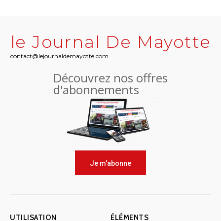
le Journal De Mayotte
contact@lejournaldemayotte.com
Découvrez nos offres
d'abonnements
Je m'abonne
UTILISATION
ÉLÉMENTS