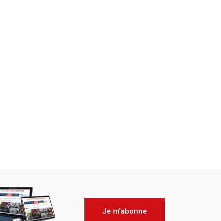
Je m'abonne