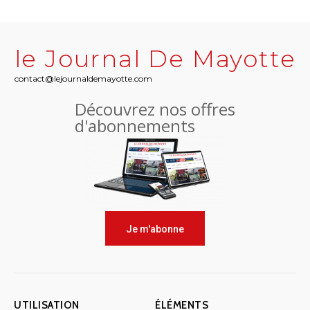
le Journal De Mayotte
contact@lejournaldemayotte.com
Découvrez nos offres
d'abonnements
Je m'abonne
UTILISATION
ÉLÉMENTS