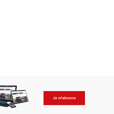
Je m'abonne