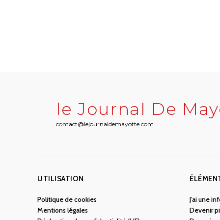
le Journal De May
contact@lejournaldemayotte.com
UTILISATION
ÉLÉMEN
Politique de cookies
J’ai une i
Mentions légales
Devenir pi