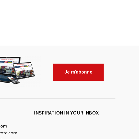
Je m'abonne
INSPIRATION IN YOUR INBOX
.com
yote.com