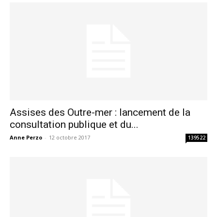
Assises des Outre-mer : lancement de la
consultation publique et du...
Anne Perzo
-
12 octobre 2017
139522