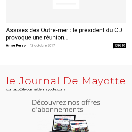
Assises des Outre-mer : le président du CD
provoque une réunion...
Anne Perzo
-
12 octobre 2017
139510
le Journal De Mayotte
contact@lejournaldemayotte.com
Découvrez nos offres
d'abonnements