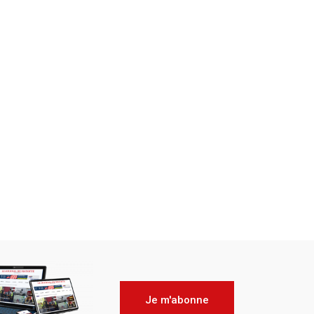
Je m'abonne