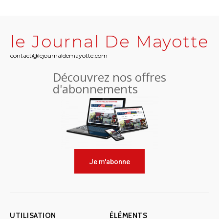
le Journal De Mayotte
contact@lejournaldemayotte.com
Découvrez nos offres
d'abonnements
Je m'abonne
UTILISATION
ÉLÉMENTS