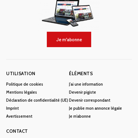
Je m'abonne
UTILISATION
ÉLÉMENTS
Politique de cookies
J’ai une information
Mentions légales
Devenir pigiste
Déclaration de confidentialité (UE)
Devenir correspondant
Imprint
Je publie mon annonce légale
Avertissement
Je m’abonne
CONTACT