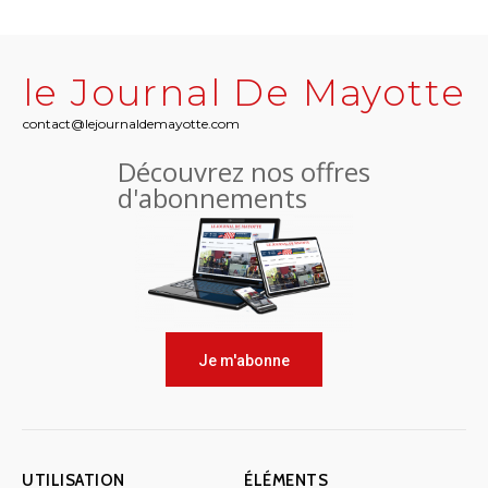
le Journal De Mayotte
contact@lejournaldemayotte.com
Découvrez nos offres
d'abonnements
Je m'abonne
UTILISATION
ÉLÉMENTS