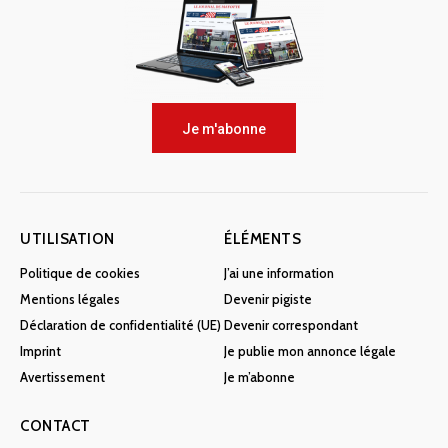
Je m'abonne
UTILISATION
ÉLÉMENTS
Politique de cookies
J’ai une information
Mentions légales
Devenir pigiste
Déclaration de confidentialité (UE)
Devenir correspondant
Imprint
Je publie mon annonce légale
Avertissement
Je m’abonne
CONTACT